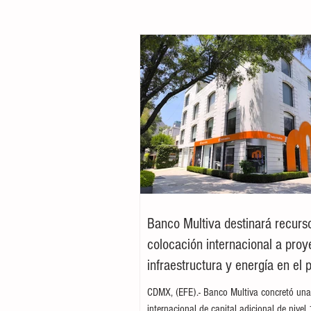
Banco Multiva destinará recurs
colocación internacional a proy
infraestructura y energía en el 
CDMX, (EFE).- Banco Multiva concretó una
internacional de capital adicional de nivel