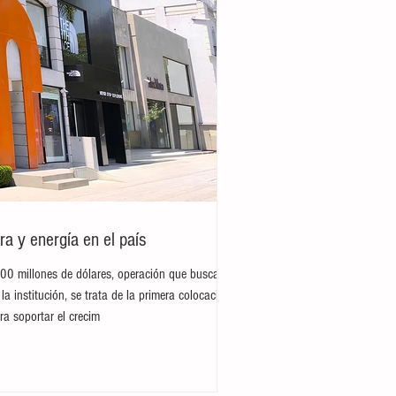
ra y energía en el país
300 millones de dólares, operación que busca
la institución, se trata de la primera colocación
ra soportar el crecim