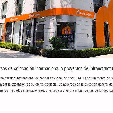
sos de colocación internacional a proyectos de infraestructu
na emisión internacional de capital adicional de nivel 1 (AT1) por un monto de 
paldar la expansión de su oferta crediticia. De acuerdo con la dirección general de 
en los mercados internacionales, orientada a diversificar las fuentes de fondeo pa