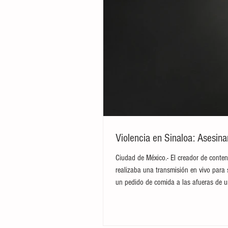
Violencia en Sinaloa: Asesin
Ciudad de México.- El creador de conten
realizaba una transmisión en vivo para 
un pedido de comida a las afueras de u