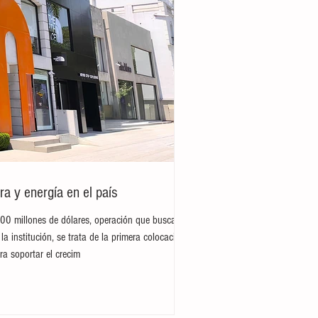
ra y energía en el país
300 millones de dólares, operación que busca
la institución, se trata de la primera colocación
ra soportar el crecim