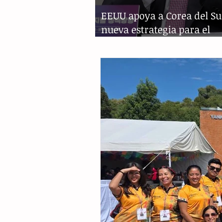
EEUU apoya a Corea del Su
nueva estrategia para el
Indopacífico