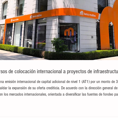
sos de colocación internacional a proyectos de infraestructu
na emisión internacional de capital adicional de nivel 1 (AT1) por un monto de 
paldar la expansión de su oferta crediticia. De acuerdo con la dirección general de 
en los mercados internacionales, orientada a diversificar las fuentes de fondeo pa