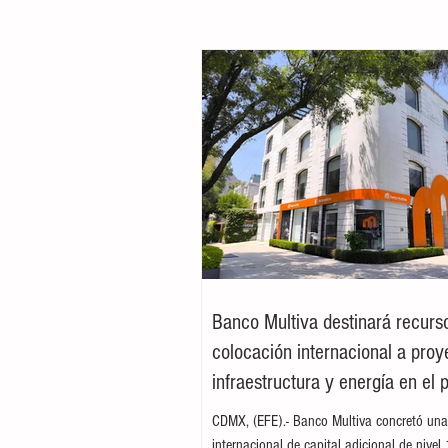
Banco Multiva destinará recurs
colocación internacional a proy
infraestructura y energía en el 
CDMX, (EFE).- Banco Multiva concretó una
internacional de capital adicional de nivel