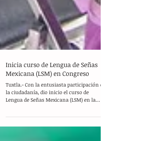
Inicia curso de Lengua de Señas
Mexicana (LSM) en Congreso
Tuxtla.- Con la entusiasta participación de
la ciudadanía, dio inicio el curso de
Lengua de Señas Mexicana (LSM) en la
Sala de usos...