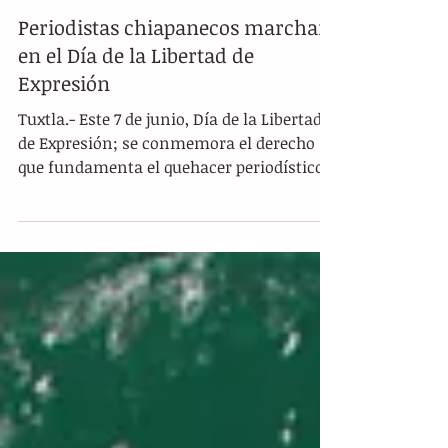
Periodistas chiapanecos marchan
en el Día de la Libertad de
Expresión
Tuxtla.- Este 7 de junio, Día de la Libertad
de Expresión; se conmemora el derecho
que fundamenta el quehacer periodístico y
la forma de...