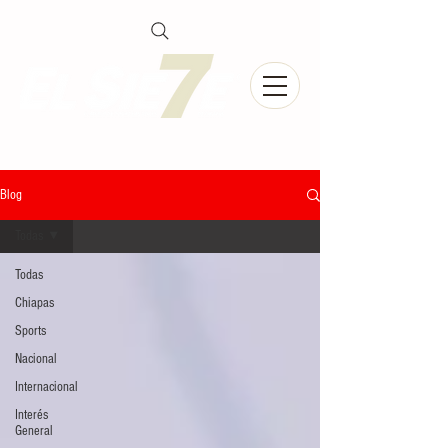
Blog
Todas
Todas
Chiapas
Sports
Nacional
Internacional
Interés
General