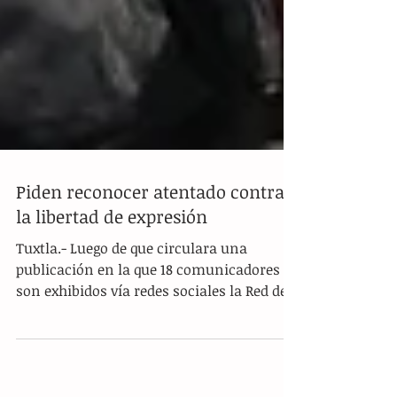
Piden reconocer atentado contra
la libertad de expresión
Tuxtla.- Luego de que circulara una
publicación en la que 18 comunicadores
son exhibidos vía redes sociales la Red de
Mujeres Periodistas...