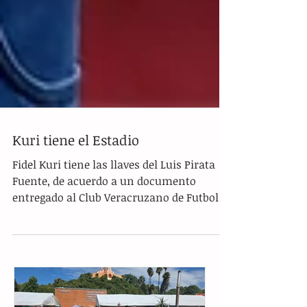
Kuri tiene el Estadio
Fidel Kuri tiene las llaves del Luis Pirata
Fuente, de acuerdo a un documento
entregado al Club Veracruzano de Futbol
Tiburón, en el que...