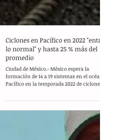
Ciclones en Pacífico en 2022 "entre
lo normal" y hasta 25 % más del
promedio
Ciudad de México.- México espera la
formación de 14 a 19 sistemas en el océano
Pacífico en la temporada 2022 de ciclones
tropicales,...