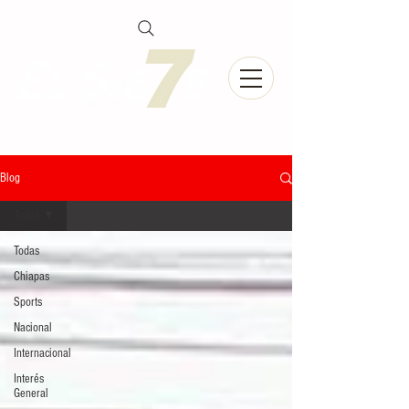
Blog
Todas
Todas
Chiapas
Sports
Nacional
Internacional
Interés
General