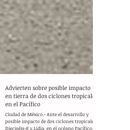
Advierten sobre posible impacto
en tierra de dos ciclones tropicales
en el Pacífico
Ciudad de México.- Ante el desarrollo y