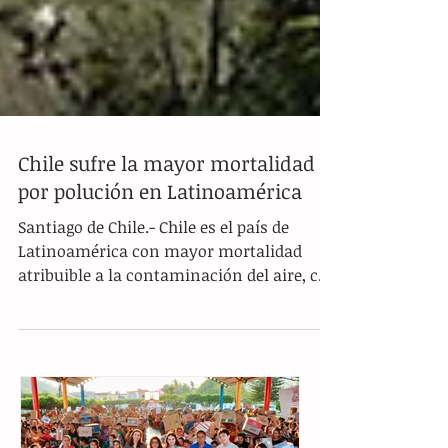
Chile sufre la mayor mortalidad
por polución en Latinoamérica
Santiago de Chile.- Chile es el país de
Latinoamérica con mayor mortalidad
atribuible a la contaminación del aire, con
240 muertes...