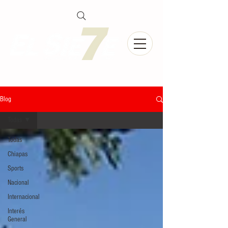
Blog
Todas
Todas
Chiapas
Sports
Nacional
Internacional
Interés
General