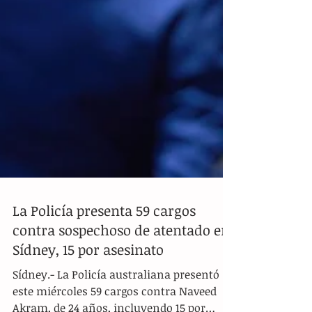
La Policía presenta 59 cargos
contra sospechoso de atentado en
Sídney, 15 por asesinato
Sídney.- La Policía australiana presentó