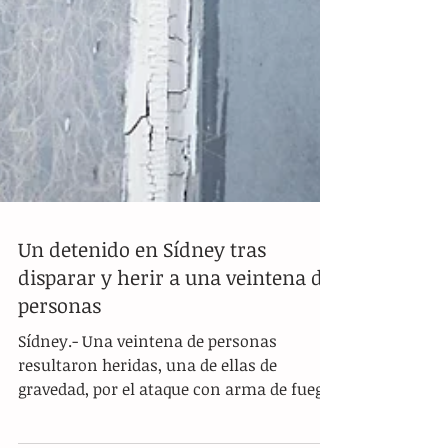
Un detenido en Sídney tras