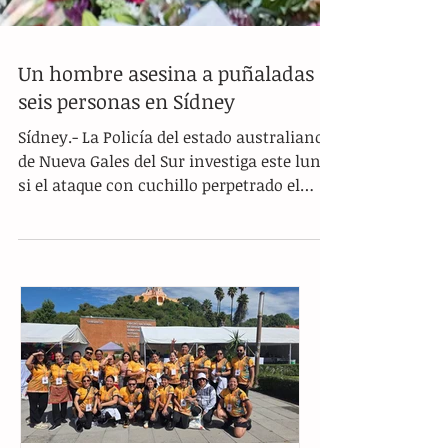
Un hombre asesina a puñaladas a
seis personas en Sídney
Sídney.- La Policía del estado australiano
de Nueva Gales del Sur investiga este lunes