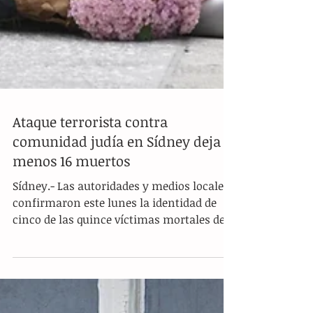
Ataque terrorista contra
comunidad judía en Sídney deja al
menos 16 muertos
Sídney.- Las autoridades y medios locales
confirmaron este lunes la identidad de
cinco de las quince víctimas mortales del