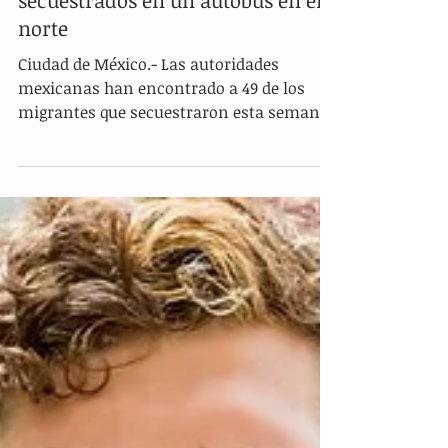
Hallados 49 migrantes
secuestrados en un autobús en el
norte
Ciudad de México.- Las autoridades
mexicanas han encontrado a 49 de los
migrantes que secuestraron esta semana
en un autobús en el...