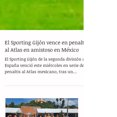
El Sporting Gijón vence en penaltis
al Atlas en amistoso en México
El Sporting Gijón de la segunda división de
España venció este miércoles en serie de
penaltis al Atlas mexicano, tras un
empate 1-1, para...