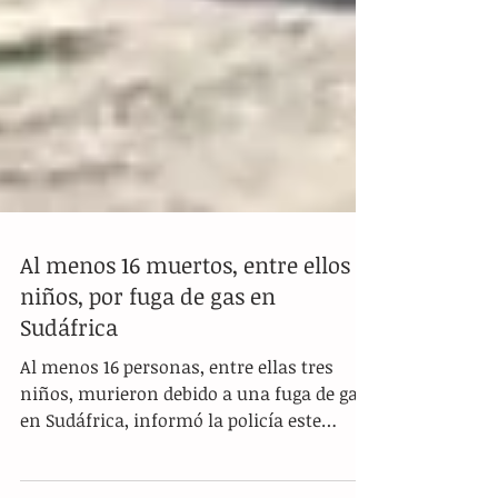
Al menos 16 muertos, entre ellos 3
niños, por fuga de gas en
Sudáfrica
Al menos 16 personas, entre ellas tres
niños, murieron debido a una fuga de gas
en Sudáfrica, informó la policía este
miércoles. Los...