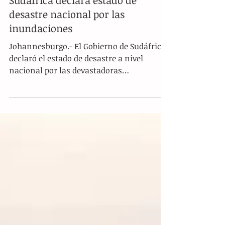
Sudáfrica declara estado de
desastre nacional por las
inundaciones
Johannesburgo.- El Gobierno de Sudáfrica
declaró el estado de desastre a nivel
nacional por las devastadoras
inundaciones que se...