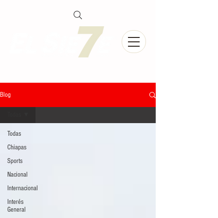
Blog
Todas
Todas
Chiapas
Sports
Nacional
Internacional
Interés
General