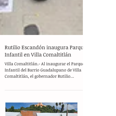
Rutilio Escandón inaugura Parque
Infantil en Villa Comaltitlán
Villa Comaltitlán.- Al inaugurar el Parque
Infantil del Barrio Guadalupano de Villa
Comaltitlán, el gobernador Rutilio
Escandón Cadenas...