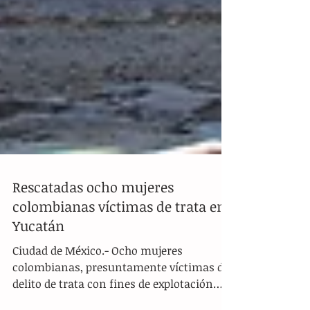
Rescatadas ocho mujeres
colombianas víctimas de trata en
Yucatán
Ciudad de México.- Ocho mujeres
colombianas, presuntamente víctimas del