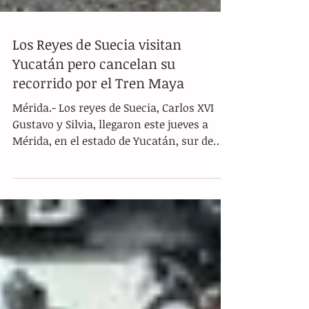
Los Reyes de Suecia visitan
Yucatán pero cancelan su
recorrido por el Tren Maya
Mérida.- Los reyes de Suecia, Carlos XVI
Gustavo y Silvia, llegaron este jueves a
Mérida, en el estado de Yucatán, sur de
México, como...