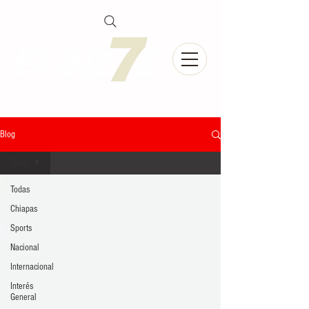
Blog
Todas
Todas
Chiapas
Sports
Nacional
Internacional
Interés
General