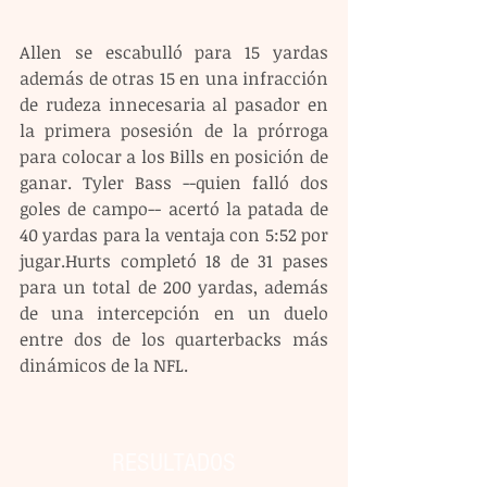
Allen se escabulló para 15 yardas 
además de otras 15 en una infracción 
de rudeza innecesaria al pasador en 
la primera posesión de la prórroga 
para colocar a los Bills en posición de 
ganar. Tyler Bass --quien falló dos 
goles de campo-- acertó la patada de 
40 yardas para la ventaja con 5:52 por 
jugar.Hurts completó 18 de 31 pases 
para un total de 200 yardas, además 
de una intercepción en un duelo 
entre dos de los quarterbacks más 
dinámicos de la NFL.
RESULTADOS