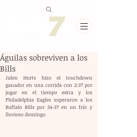
Águilas sobreviven a los
Bills
Jalen Hurts hizo el touchdown 
ganador en una corrida con 2:37 por 
jugar en el tiempo extra y los 
Philadelphia Eagles superaron a los 
Buffalo Bills por 34-37 en un frío y 
lluvioso domingo.