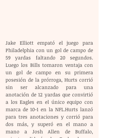
Jake Elliott empató el juego para 
Philadelphia con un gol de campo de 
59 yardas faltando 20 segundos. 
Luego los Bills tomaron ventaja con 
un gol de campo en su primera 
posesión de la prórroga, Hurts corrió 
sin ser alcanzado para una 
anotación de 12 yardas que convirtió 
a los Eagles en el único equipo con 
marca de 10-1 en la NFL.Hurts lanzó 
para tres anotaciones y corrió para 
dos más, y superó en el mano a 
mano a Josh Allen de Buffalo, 