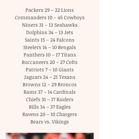
Packers 29 – 22 Lions
Commanders 10 – 45 Cowboys
Niners 31 – 13 Seahawks
Dolphins 34 – 13 Jets
Saints 15 – 24 Falcons
Steelers 16 – 10 Bengals
Panthers 10 – 17 Titans
Buccaneers 20 – 27 Colts
Patriots 7 – 10 Giants
Jaguars 24 – 21 Texans
Browns 12 – 29 Broncos
Rams 37 – 14 Cardinals
Chiefs 31 – 17 Raiders
Bills 34 – 37 Eagles
Ravens 20 – 10 Chargers
Bears vs. Vikings