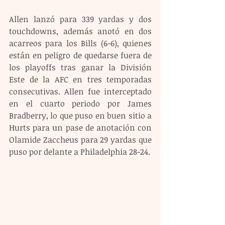
Allen lanzó para 339 yardas y dos 
touchdowns, además anotó en dos 
acarreos para los Bills (6-6), quienes 
están en peligro de quedarse fuera de 
los playoffs tras ganar la División 
Este de la AFC en tres temporadas 
consecutivas. Allen fue interceptado 
en el cuarto periodo por James 
Bradberry, lo que puso en buen sitio a 
Hurts para un pase de anotación con 
Olamide Zaccheus para 29 yardas que 
puso por delante a Philadelphia 28-24.