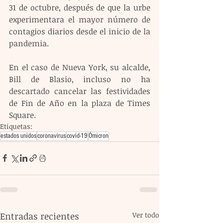
31 de octubre, después de que la urbe 
experimentara el mayor número de 
contagios diarios desde el inicio de la 
pandemia.
En el caso de Nueva York, su alcalde, 
Bill de Blasio, incluso no ha 
descartado cancelar las festividades 
de Fin de Año en la plaza de Times 
Square.
Etiquetas:
estados unidos
coronavirus
covid-19
Ómicron
Entradas recientes
Ver todo