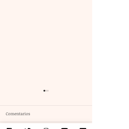
Comentarios