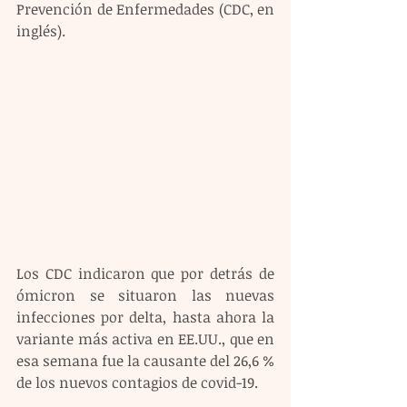
Prevención de Enfermedades (CDC, en 
inglés).
Los CDC indicaron que por detrás de 
ómicron se situaron las nuevas 
infecciones por delta, hasta ahora la 
variante más activa en EE.UU., que en 
esa semana fue la causante del 26,6 % 
de los nuevos contagios de covid-19.