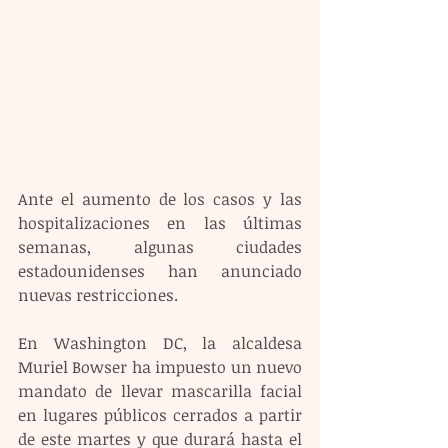
Ante el aumento de los casos y las 
hospitalizaciones en las últimas 
semanas, algunas ciudades 
estadounidenses han anunciado 
nuevas restricciones.
En Washington DC, la alcaldesa 
Muriel Bowser ha impuesto un nuevo 
mandato de llevar mascarilla facial 
en lugares públicos cerrados a partir 
de este martes y que durará hasta el 