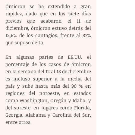
Ómicron se ha extendido a gran 
rapidez, dado que en los siete días 
previos que acabaron el 11 de 
diciembre, ómicron estuvo detrás del 
12,6% de los contagios, frente al 87% 
que supuso delta.
En algunas partes de EE.UU. el 
porcentaje de los casos de ómicron 
en la semana del 12 al 18 de diciembre 
es incluso superior a la media del 
país y sube hasta más del 90 % en 
regiones del noroeste, en estados 
como Washington, Oregón y Idaho; y 
del sureste, en lugares como Florida, 
Georgia, Alabama y Carolina del Sur, 
entre otros.