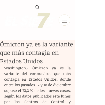
Ómicron ya es la variante
que más contagia en
Estados Unidos
Washington.- Ómicron ya es la 
variante del coronavirus que más 
contagia en Estados Unidos, donde 
entre los pasados 12 y 18 de diciembre 
supuso el 73,2 % de los nuevos casos, 
según los datos publicados este lunes 
por los Centros de Control y 