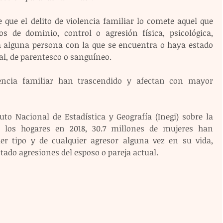
 que el delito de violencia familiar lo comete aquel que 
s de dominio, control o agresión física, psicológica, 
 alguna persona con la que se encuentra o haya estado 
l, de parentesco o sanguíneo.
encia familiar han trascendido y afectan con mayor 
uto Nacional de Estadística y Geografía (Inegi) sobre la 
 los hogares en 2018, 30.7 millones de mujeres han 
er tipo y de cualquier agresor alguna vez en su vida, 
tado agresiones del esposo o pareja actual.