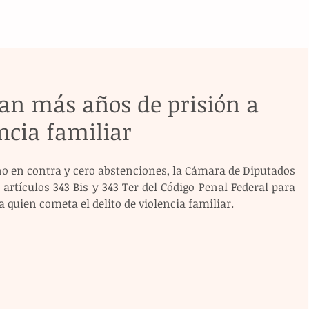
an más años de prisión a
ncia familiar
no en contra y cero abstenciones, la Cámara de Diputados 
rtículos 343 Bis y 343 Ter del Código Penal Federal para 
 quien cometa el delito de violencia familiar.