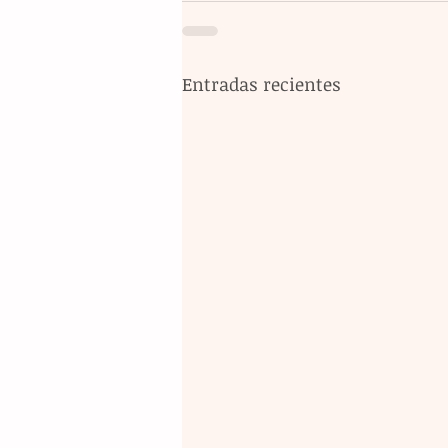
Entradas recientes