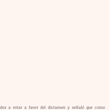
ados a votar a favor del dictamen y señaló que como 