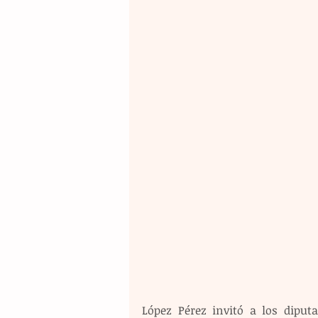
López Pérez invitó a los diput