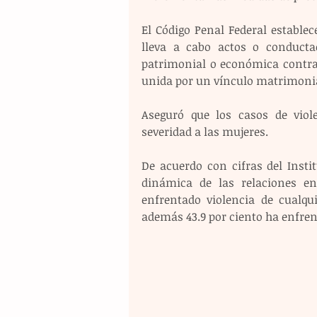
El Código Penal Federal establece
lleva a cabo actos o conductao
patrimonial o económica contra
unida por un vínculo matrimonia
Aseguró que los casos de viol
severidad a las mujeres.
De acuerdo con cifras del Instit
dinámica de las relaciones en
enfrentado violencia de cualqui
además 43.9 por ciento ha enfren