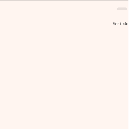
Ver todo