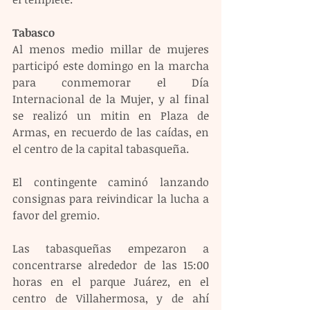
Tabasco
Al menos medio millar de mujeres 
participó este domingo en la marcha 
para conmemorar el Día 
Internacional de la Mujer, y al final 
se realizó un mitin en Plaza de 
Armas, en recuerdo de las caídas, en 
el centro de la capital tabasqueña.
El contingente caminó lanzando 
consignas para reivindicar la lucha a 
favor del gremio.
Las tabasqueñas empezaron a 
concentrarse alrededor de las 15:00 
horas en el parque Juárez, en el 
centro de Villahermosa, y de ahí 