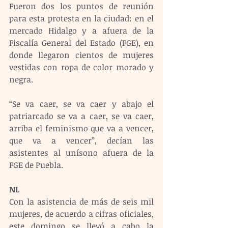
Fueron dos los puntos de reunión 
para esta protesta en la ciudad: en el 
mercado Hidalgo y a afuera de la 
Fiscalía General del Estado (FGE), en 
donde llegaron cientos de mujeres 
vestidas con ropa de color morado y 
negra.
“Se va caer, se va caer y abajo el 
patriarcado se va a caer, se va caer, 
arriba el feminismo que va a vencer, 
que va a vencer”, decían las 
asistentes al unísono afuera de la 
FGE de Puebla.
NL 
Con la asistencia de más de seis mil 
mujeres, de acuerdo a cifras oficiales, 
este domingo se llevó a cabo la 