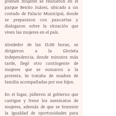
jóvenes mujeres se reunieron en el 
parque Benito Juárez, ubicado a un 
costado de Palacio Municipal, donde 
se prepararon con pancartas y 
dialogaron sobre la situación que 
viven las mujeres en el país.
Alrededor de las 15:00 horas, se 
dirigieron a la Glorieta 
Independencia, donde minutos más 
tarde, llegó otro contingente de 
mujeres que se sumaron a la 
protesta. Se trataba de madres de 
familia acompañadas por sus hijos.
En el lugar, pidieron al gobierno que 
castigue y frene los asesinatos de 
mujeres, además de que se fomente 
la igualdad de oportunidades para 