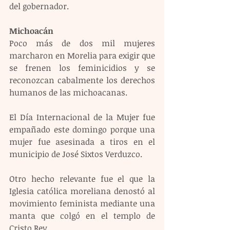
del gobernador.
Michoacán
Poco más de dos mil mujeres 
marcharon en Morelia para exigir que 
se frenen los feminicidios y se 
reconozcan cabalmente los derechos 
humanos de las michoacanas.
El Día Internacional de la Mujer fue 
empañado este domingo porque una 
mujer fue asesinada a tiros en el 
municipio de José Sixtos Verduzco.
Otro hecho relevante fue el que la 
Iglesia católica moreliana denostó al 
movimiento feminista mediante una 
manta que colgó en el templo de 
Cristo Rey.