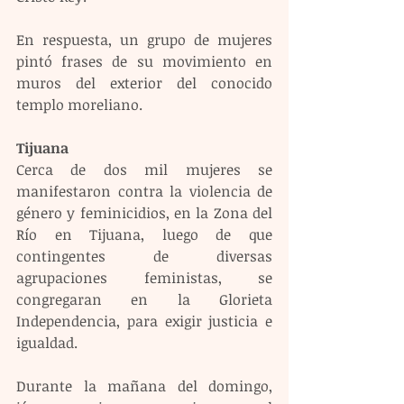
En respuesta, un grupo de mujeres 
pintó frases de su movimiento en 
muros del exterior del conocido 
templo moreliano.
Tijuana
Cerca de dos mil mujeres se 
manifestaron contra la violencia de 
género y feminicidios, en la Zona del 
Río en Tijuana, luego de que 
contingentes de diversas 
agrupaciones feministas, se 
congregaran en la Glorieta 
Independencia, para exigir justicia e 
igualdad.
Durante la mañana del domingo, 