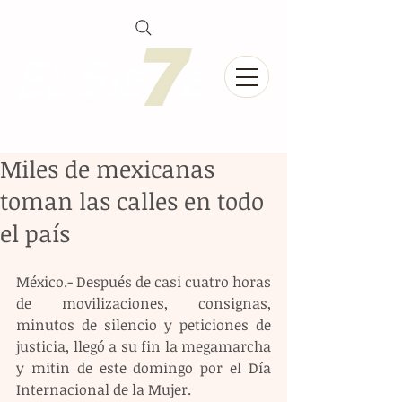
Miles de mexicanas
toman las calles en todo
el país
México.- Después de casi cuatro horas 
de movilizaciones, consignas, 
minutos de silencio y peticiones de 
justicia, llegó a su fin la megamarcha 
y mitin de este domingo por el Día 
Internacional de la Mujer.