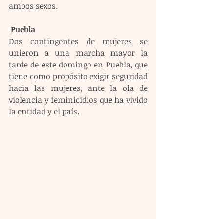
ambos sexos. 
 Puebla 
Dos contingentes de mujeres se 
unieron a una marcha mayor la 
tarde de este domingo en Puebla, que 
tiene como propósito exigir seguridad 
hacia las mujeres, ante la ola de 
violencia y feminicidios que ha vivido 
la entidad y el país.