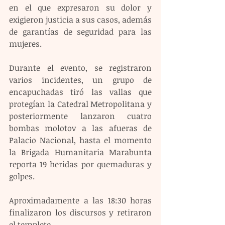
en el que expresaron su dolor y 
exigieron justicia a sus casos, además 
de garantías de seguridad para las 
mujeres.
Durante el evento, se registraron 
varios incidentes, un grupo de 
encapuchadas tiró las vallas que 
protegían la Catedral Metropolitana y 
posteriormente lanzaron cuatro 
bombas molotov a las afueras de 
Palacio Nacional, hasta el momento 
la Brigada Humanitaria Marabunta 
reporta 19 heridas por quemaduras y 
golpes.
Aproximadamente a las 18:30 horas 
finalizaron los discursos y retiraron 
el templete.