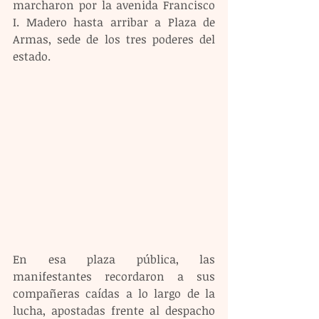
marcharon por la avenida Francisco 
I. Madero hasta arribar a Plaza de 
Armas, sede de los tres poderes del 
estado.
En esa plaza pública, las 
manifestantes recordaron a sus 
compañeras caídas a lo largo de la 
lucha, apostadas frente al despacho 