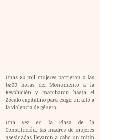
Unas 80 mil mujeres partieron a las 
14:00 horas del Monumento a la 
Revolución y marcharon hasta el 
Zócalo capitalino para exigir un alto a 
la violencia de género.
Una vez en la Plaza de la 
Constitución, las madres de mujeres 
asesinadas llevaron a cabo un mitin 