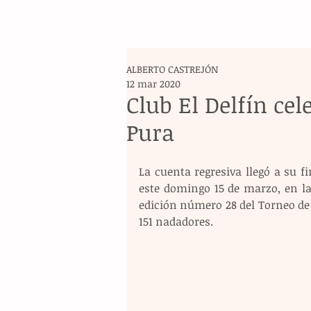
ALBERTO CASTREJÓN
12 mar 2020
Club El Delfín cel
Pura
La cuenta regresiva llegó a su fi
este domingo 15 de marzo, en la
edición número 28 del Torneo de 
151 nadadores. 