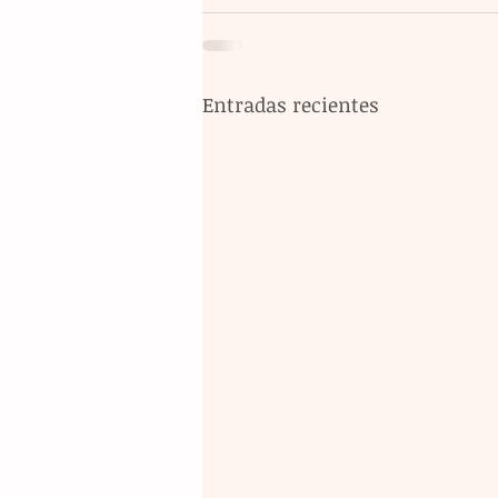
Entradas recientes