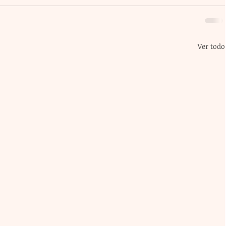
Ver todo