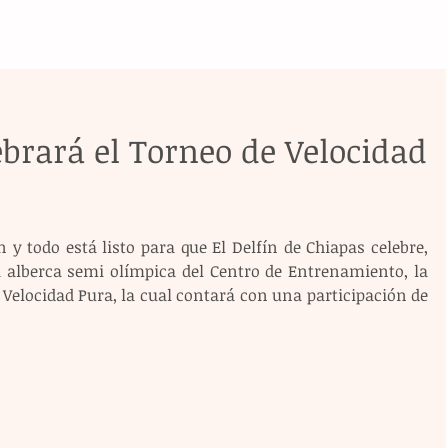
ebrará el Torneo de Velocidad
n y todo está listo para que El Delfín de Chiapas celebre, 
 alberca semi olímpica del Centro de Entrenamiento, la 
Velocidad Pura, la cual contará con una participación de 