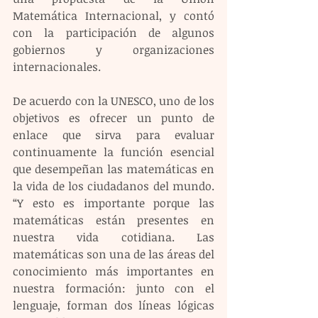
Matemática Internacional, y contó 
con la participación de algunos 
gobiernos y organizaciones 
internacionales.
De acuerdo con la UNESCO, uno de los 
objetivos es ofrecer un punto de 
enlace que sirva para evaluar 
continuamente la función esencial 
que desempeñan las matemáticas en 
la vida de los ciudadanos del mundo. 
“Y esto es importante porque las 
matemáticas están presentes en 
nuestra vida cotidiana. Las 
matemáticas son una de las áreas del 
conocimiento más importantes en 
nuestra formación: junto con el 
lenguaje, forman dos líneas lógicas 