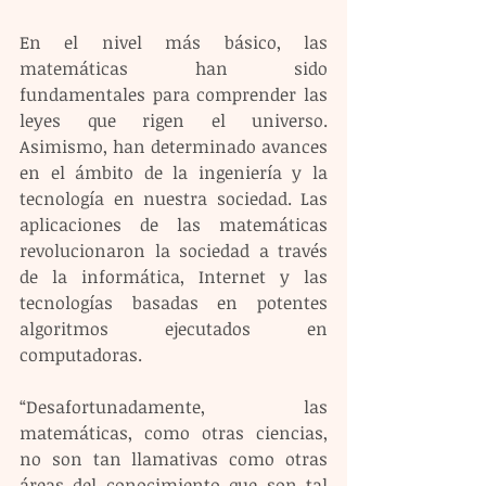
En el nivel más básico, las 
matemáticas han sido 
fundamentales para comprender las 
leyes que rigen el universo. 
Asimismo, han determinado avances 
en el ámbito de la ingeniería y la 
tecnología en nuestra sociedad. Las 
aplicaciones de las matemáticas 
revolucionaron la sociedad a través 
de la informática, Internet y las 
tecnologías basadas en potentes 
algoritmos ejecutados en 
computadoras.
“Desafortunadamente, las 
matemáticas, como otras ciencias, 
no son tan llamativas como otras 
áreas del conocimiento que son tal 