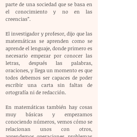
parte de una sociedad que se basa en 
el conocimiento y no en las 
creencias”.
El investigador y profesor, dijo que las 
matemáticas se aprenden como se 
aprende el lenguaje, donde primero es 
necesario empezar por conocer las 
letras, después las palabras, 
oraciones, y llega un momento es que 
todos debemos ser capaces de poder 
escribir una carta sin faltas de 
ortografía ni de redacción.
En matemáticas también hay cosas 
muy básicas y empezamos 
conociendo números, vemos cómo se 
relacionan unos con otros, 
aprendemos operaciones, problemas 