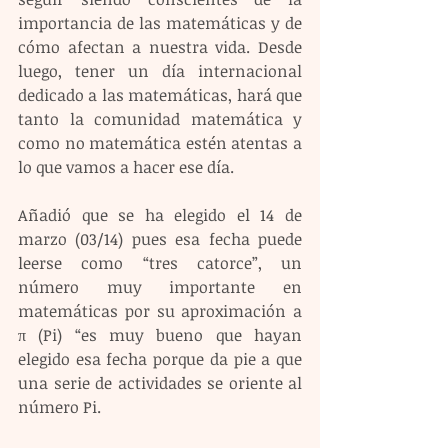
importancia de las matemáticas y de 
cómo afectan a nuestra vida. Desde 
luego, tener un día internacional 
dedicado a las matemáticas, hará que 
tanto la comunidad matemática y 
como no matemática estén atentas a 
lo que vamos a hacer ese día.
Añadió que se ha elegido el 14 de 
marzo (03/14) pues esa fecha puede 
leerse como “tres catorce”, un 
número muy importante en 
matemáticas por su aproximación a 
π (Pi) “es muy bueno que hayan 
elegido esa fecha porque da pie a que 
una serie de actividades se oriente al 
número Pi. 