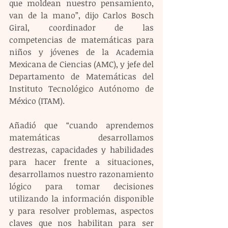
que moldean nuestro pensamiento, 
van de la mano”, dijo Carlos Bosch 
Giral, coordinador de las 
competencias de matemáticas para 
niños y jóvenes de la Academia 
Mexicana de Ciencias (AMC), y jefe del 
Departamento de Matemáticas del 
Instituto Tecnológico Autónomo de 
México (ITAM).
Añadió que “cuando aprendemos 
matemáticas desarrollamos 
destrezas, capacidades y habilidades 
para hacer frente a situaciones, 
desarrollamos nuestro razonamiento 
lógico para tomar decisiones 
utilizando la información disponible 
y para resolver problemas, aspectos 
claves que nos habilitan para ser 