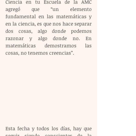
Ciencia en tu Escuela de la AMC 
agregó que “un elemento 
fundamental en las matemáticas y 
en la ciencia, es que nos hace separar 
dos cosas, algo donde podemos 
razonar y algo donde no. En 
matemáticas demostramos las 
cosas, no tenemos creencias”.
Esta fecha y todos los días, hay que 
seguir siendo conscientes de la 