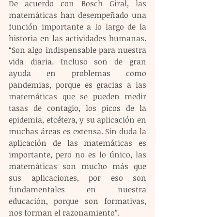
De acuerdo con Bosch Giral, las 
matemáticas han desempeñado una 
función importante a lo largo de la 
historia en las actividades humanas. 
“Son algo indispensable para nuestra 
vida diaria. Incluso son de gran 
ayuda en problemas como 
pandemias, porque es gracias a las 
matemáticas que se pueden medir 
tasas de contagio, los picos de la 
epidemia, etcétera, y su aplicación en 
muchas áreas es extensa. Sin duda la 
aplicación de las matemáticas es 
importante, pero no es lo único, las 
matemáticas son mucho más que 
sus aplicaciones, por eso son 
fundamentales en nuestra 
educación, porque son formativas, 
nos forman el razonamiento”.