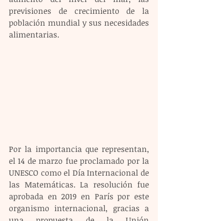
previsiones de crecimiento de la 
población mundial y sus necesidades 
alimentarias.
Por la importancia que representan, 
el 14 de marzo fue proclamado por la 
UNESCO como el Día Internacional de 
las Matemáticas. La resolución fue 
aprobada en 2019 en París por este 
organismo internacional, gracias a 
una propuesta de la Unión 