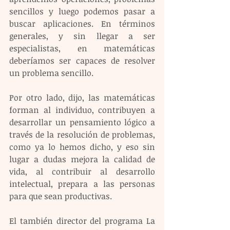
sencillos y luego podemos pasar a 
buscar aplicaciones. En términos 
generales, y sin llegar a ser 
especialistas, en matemáticas 
deberíamos ser capaces de resolver 
un problema sencillo.
Por otro lado, dijo, las matemáticas 
forman al individuo, contribuyen a 
desarrollar un pensamiento lógico a 
través de la resolución de problemas, 
como ya lo hemos dicho, y eso sin 
lugar a dudas mejora la calidad de 
vida, al contribuir al desarrollo 
intelectual, prepara a las personas 
para que sean productivas.
El también director del programa La 