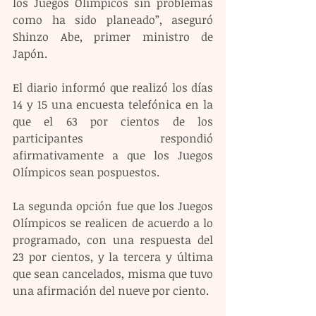
los Juegos Olímpicos sin problemas 
como ha sido planeado”, aseguró 
Shinzo Abe, primer ministro de 
Japón.
El diario informó que realizó los días 
14 y 15 una encuesta telefónica en la 
que el 63 por cientos de los 
participantes respondió 
afirmativamente a que los Juegos 
Olímpicos sean pospuestos.
La segunda opción fue que los Juegos 
Olímpicos se realicen de acuerdo a lo 
programado, con una respuesta del 
23 por cientos, y la tercera y última 
que sean cancelados, misma que tuvo 
una afirmación del nueve por ciento.