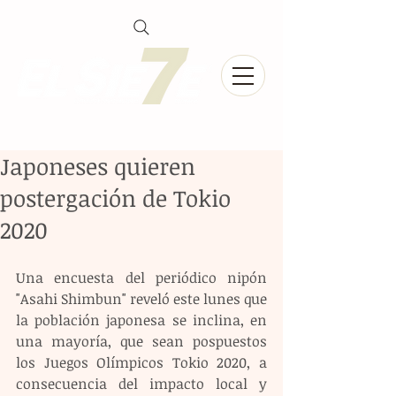
Japoneses quieren
postergación de Tokio
2020
Una encuesta del periódico nipón 
"Asahi Shimbun" reveló este lunes que 
la población japonesa se inclina, en 
una mayoría, que sean pospuestos 
los Juegos Olímpicos Tokio 2020, a 
consecuencia del impacto local y 