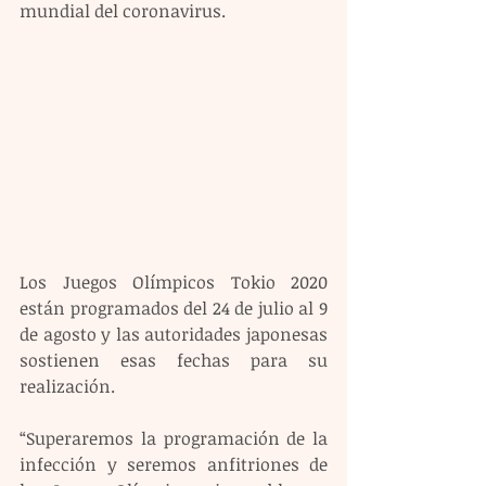
mundial del coronavirus.
Los Juegos Olímpicos Tokio 2020 
están programados del 24 de julio al 9 
de agosto y las autoridades japonesas 
sostienen esas fechas para su 
realización.
“Superaremos la programación de la 
infección y seremos anfitriones de 