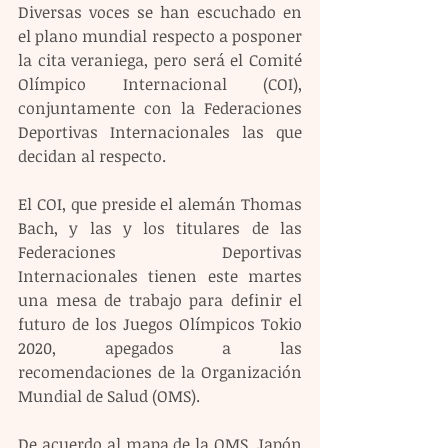
Diversas voces se han escuchado en 
el plano mundial respecto a posponer 
la cita veraniega, pero será el Comité 
Olímpico Internacional (COI), 
conjuntamente con la Federaciones 
Deportivas Internacionales las que 
decidan al respecto.
El COI, que preside el alemán Thomas 
Bach, y las y los titulares de las 
Federaciones Deportivas 
Internacionales tienen este martes 
una mesa de trabajo para definir el 
futuro de los Juegos Olímpicos Tokio 
2020, apegados a las 
recomendaciones de la Organización 
Mundial de Salud (OMS).
De acuerdo al mapa de la OMS, Japón 