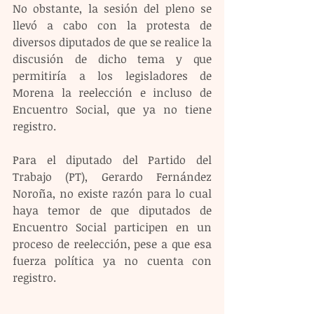
No obstante, la sesión del pleno se 
llevó a cabo con la protesta de 
diversos diputados de que se realice la 
discusión de dicho tema y que 
permitiría a los legisladores de 
Morena la reelección e incluso de 
Encuentro Social, que ya no tiene 
registro.
Para el diputado del Partido del 
Trabajo (PT), Gerardo Fernández 
Noroña, no existe razón para lo cual 
haya temor de que diputados de 
Encuentro Social participen en un 
proceso de reelección, pese a que esa 
fuerza política ya no cuenta con 
registro.