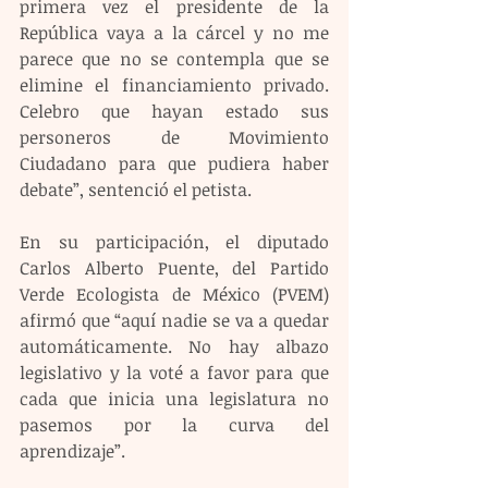
primera vez el presidente de la 
República vaya a la cárcel y no me 
parece que no se contempla que se 
elimine el financiamiento privado. 
Celebro que hayan estado sus 
personeros de Movimiento 
Ciudadano para que pudiera haber 
debate”, sentenció el petista.
En su participación, el diputado 
Carlos Alberto Puente, del Partido 
Verde Ecologista de México (PVEM) 
afirmó que “aquí nadie se va a quedar 
automáticamente. No hay albazo 
legislativo y la voté a favor para que 
cada que inicia una legislatura no 
pasemos por la curva del 
aprendizaje”.