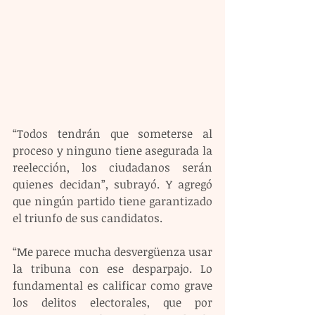
“Todos tendrán que someterse al 
proceso y ninguno tiene asegurada la 
reelección, los ciudadanos serán 
quienes decidan”, subrayó. Y agregó 
que ningún partido tiene garantizado 
el triunfo de sus candidatos.
“Me parece mucha desvergüenza usar 
la tribuna con ese desparpajo. Lo 
fundamental es calificar como grave 
los delitos electorales, que por 