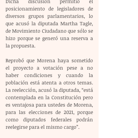
Dicha discusión permitió el 
posicionamiento de legisladores de 
diversos grupos parlamentarios, lo 
que acusó la diputada Martha Tagle, 
de Movimiento Ciudadano que sólo se 
hizo porque se generó una reserva a 
la propuesta.
Reprobó que Morena haya sometido 
el proyecto a votación pese a no 
haber condiciones y cuando la 
población está atenta a otros temas. 
La reelección, acusó la diputada, “está 
contemplada en la Constitución pero 
es ventajosa para ustedes de Morena, 
para las elecciones de 2021, porque 
como diputados federales podrán 
reelegirse para el mismo cargo”.