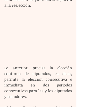
a la reelección.
Lo anterior, precisa la elección 
continua de diputados, es decir, 
permite la elección consecutiva e 
inmediata en dos periodos 
consecutivos para las y los diputados 
y senadores.