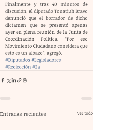
Finalmente y tras 40 minutos de 
discusión, el diputado Tonatiuh Bravo 
denunció que el borrador de dicho 
dictamen que se presentó apenas 
ayer en plena reunión de la Junta de 
Coordinación Política. “Por eso 
Movimiento Ciudadano considera que 
esto es un albazo”, agregó.
#Diputados
#Legisladores
#Reelección
#2a
Entradas recientes
Ver todo