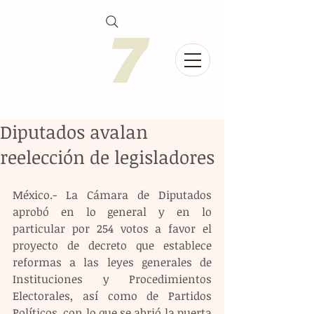
Diputados avalan
reelección de legisladores
México.- La Cámara de Diputados 
aprobó en lo general y en lo 
particular por 254 votos a favor el 
proyecto de decreto que establece 
reformas a las leyes generales de 
Instituciones y Procedimientos 
Electorales, así como de Partidos 
Políticos, con lo que se abrió la puerta 