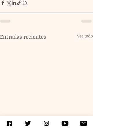
Entradas recientes
Ver todo