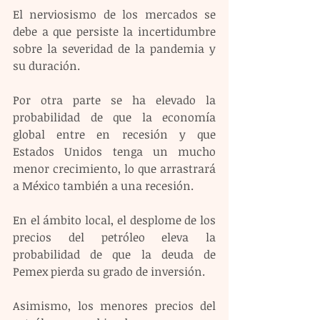
El nerviosismo de los mercados se 
debe a que persiste la incertidumbre 
sobre la severidad de la pandemia y 
su duración.
Por otra parte se ha elevado la 
probabilidad de que la economía 
global entre en recesión y que 
Estados Unidos tenga un mucho 
menor crecimiento, lo que arrastrará 
a México también a una recesión.
En el ámbito local, el desplome de los 
precios del petróleo eleva la 
probabilidad de que la deuda de 
Pemex pierda su grado de inversión.
Asimismo, los menores precios del 