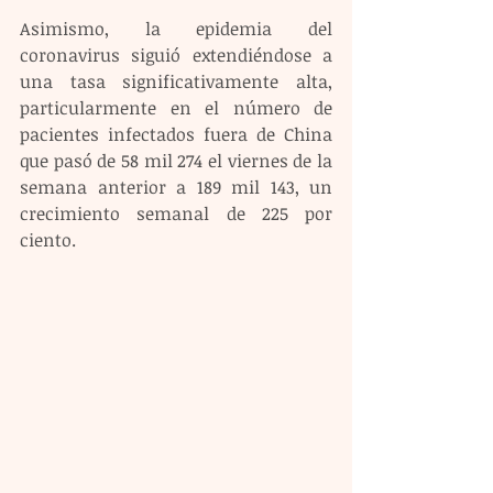
Asimismo, la epidemia del 
coronavirus siguió extendiéndose a 
una tasa significativamente alta, 
particularmente en el número de 
pacientes infectados fuera de China 
que pasó de 58 mil 274 el viernes de la 
semana anterior a 189 mil 143, un 
crecimiento semanal de 225 por 
ciento.