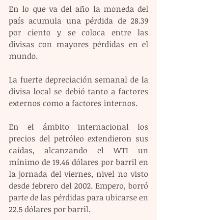
En lo que va del año la moneda del 
país acumula una pérdida de 28.39 
por ciento y se coloca entre las 
divisas con mayores pérdidas en el 
mundo.
La fuerte depreciación semanal de la 
divisa local se debió tanto a factores 
externos como a factores internos.
En el ámbito internacional los 
precios del petróleo extendieron sus 
caídas, alcanzando el WTI un 
mínimo de 19.46 dólares por barril en 
la jornada del viernes, nivel no visto 
desde febrero del 2002. Empero, borró 
parte de las pérdidas para ubicarse en 
22.5 dólares por barril.