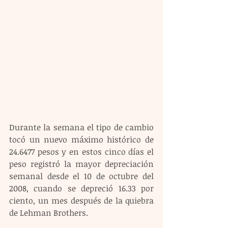
Durante la semana el tipo de cambio 
tocó un nuevo máximo histórico de 
24.6477 pesos y en estos cinco días el 
peso registró la mayor depreciación 
semanal desde el 10 de octubre del 
2008, cuando se depreció 16.33 por 
ciento, un mes después de la quiebra 
de Lehman Brothers.