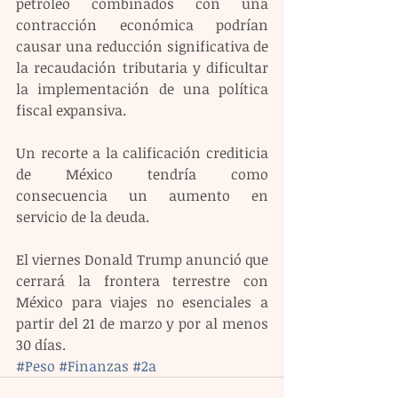
petróleo combinados con una 
contracción económica podrían 
causar una reducción significativa de 
la recaudación tributaria y dificultar 
la implementación de una política 
fiscal expansiva.
Un recorte a la calificación crediticia 
de México tendría como 
consecuencia un aumento en 
servicio de la deuda.
El viernes Donald Trump anunció que 
cerrará la frontera terrestre con 
México para viajes no esenciales a 
partir del 21 de marzo y por al menos 
30 días.
#Peso
#Finanzas
#2a