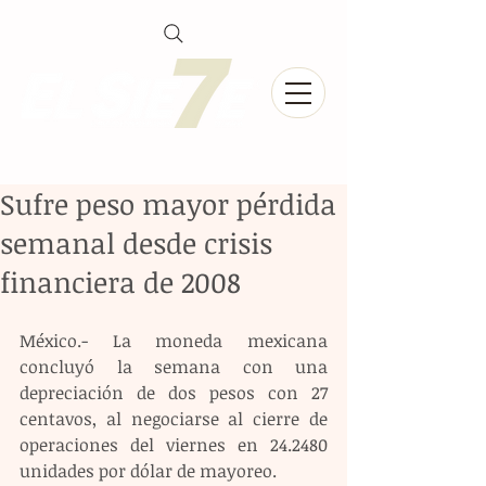
Sufre peso mayor pérdida
semanal desde crisis
financiera de 2008
México.- La moneda mexicana 
concluyó la semana con una 
depreciación de dos pesos con 27 
centavos, al negociarse al cierre de 
operaciones del viernes en 24.2480 
unidades por dólar de mayoreo.