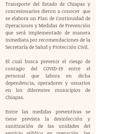
Transporte del Estado de Chiapas y 
concesionarios dieron a conocer  que 
se elabora un Plan de Continuidad de 
Operaciones y Medidas de Prevención 
que será implementado de manera 
inmediata por recomendaciones de la 
Secretaría de Salud y Protección Civil. 
El cual busca prevenir el riesgo de 
contagio del COVID-19 entre el 
personal que labora en dicha 
dependencia, operadores y usuarios 
en los diferentes municipios de 
Chiapas.
Entre las medidas preventivas se 
tiene prevista la desinfección y 
sanitización de las unidades del 
servicio público en operación, las 