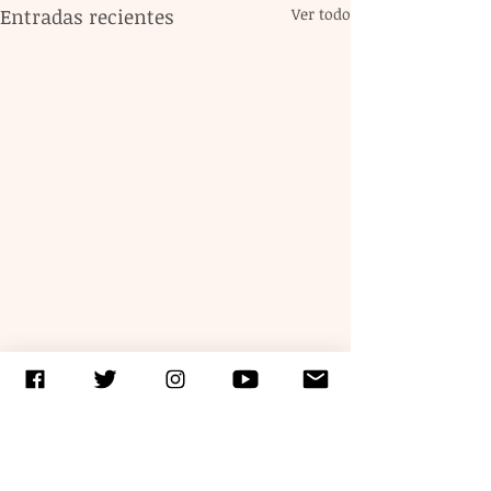
Entradas recientes
Ver todo
Comentarios