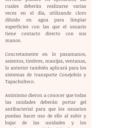
cuales deberán realizarse varias 
veces en el día, utilizando cloro 
diluido en agua para limpiar 
superficies con las que el usuario 
tiene contacto directo con sus 
manos.
Concretamente en lo pasamanos, 
asientos, timbres, manijas, ventanas, 
lo anterior también aplicará para los 
sistemas de transporte Conejobús y 
Tapachulteco.
Asimismo dieron a conocer que todas 
las unidades deberán portar gel 
antibacterial para que los usuarios 
puedan hacer uso de ello al subir y 
bajar de las unidades y los 