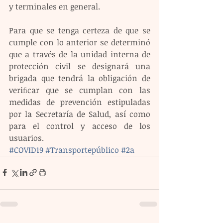
y terminales en general.
Para que se tenga certeza de que se 
cumple con lo anterior se determinó 
que a través de la unidad interna de 
protección civil se designará una 
brigada que tendrá la obligación de 
veriﬁcar que se cumplan con las 
medidas de prevención estipuladas 
por la Secretaría de Salud, así como 
para el control y acceso de los 
usuarios.
#COVID19
#Transportepúblico
#2a