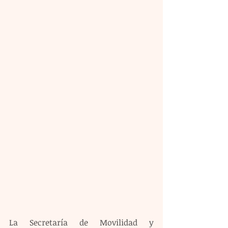
La Secretaría de Movilidad y 