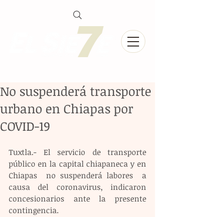
No suspenderá transporte
urbano en Chiapas por
COVID-19
Tuxtla.- El servicio de transporte 
público en la capital chiapaneca y en 
Chiapas  no suspenderá labores  a 
causa del coronavirus, indicaron 
concesionarios ante la presente 
contingencia.