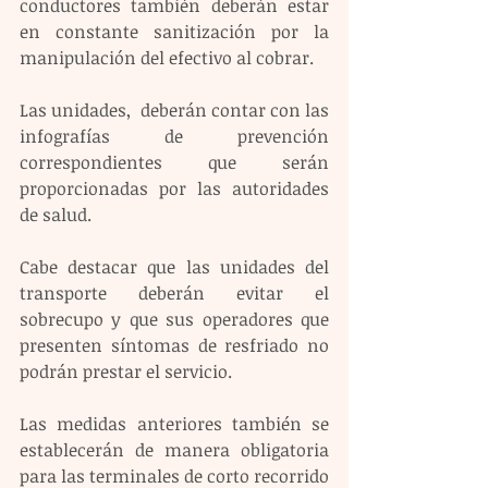
conductores también deberán estar 
en constante sanitización por la 
manipulación del efectivo al cobrar.
Las unidades,  deberán contar con las 
infografías de prevención 
correspondientes que serán 
proporcionadas por las autoridades 
de salud.
Cabe destacar que las unidades del 
transporte deberán evitar el 
sobrecupo y que sus operadores que 
presenten síntomas de resfriado no 
podrán prestar el servicio.
Las medidas anteriores también se 
establecerán de manera obligatoria 
para las terminales de corto recorrido 