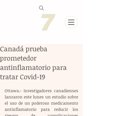
Canadá prueba
prometedor
antinflamatorio para
tratar Covid-19
Ottawa.- Investigadores canadienses 
lanzaron este lunes un estudio sobre 
el uso de un poderoso medicamento 
antinflamatorio para reducir los 
riesgos de complicaciones 