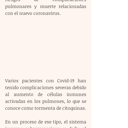
pulmonares y muerte relacionadas 
con el nuevo coronavirus.
Varios pacientes con Covid-19 han 
tenido complicaciones severas debido 
al aumento de células inmunes 
activadas en los pulmones, lo que se 
conoce como tormenta de citoquinas.
En un proceso de ese tipo, el sistema 