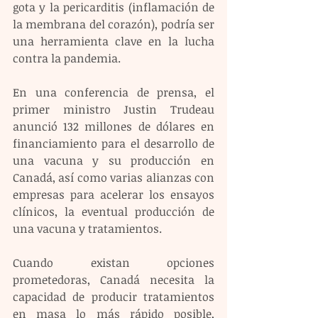
gota y la pericarditis (inflamación de 
la membrana del corazón), podría ser 
una herramienta clave en la lucha 
contra la pandemia.
En una conferencia de prensa, el 
primer ministro Justin Trudeau 
anunció 132 millones de dólares en 
financiamiento para el desarrollo de 
una vacuna y su producción en 
Canadá, así como varias alianzas con 
empresas para acelerar los ensayos 
clínicos, la eventual producción de 
una vacuna y tratamientos.
Cuando existan opciones 
prometedoras, Canadá necesita la 
capacidad de producir tratamientos 
en masa lo más rápido posible, 