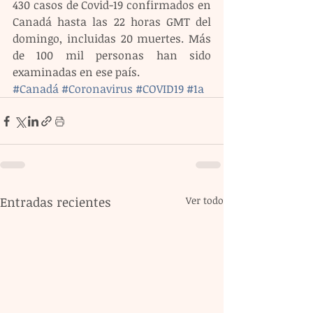
430 casos de Covid-19 confirmados en 
Canadá hasta las 22 horas GMT del 
domingo, incluidas 20 muertes. Más 
de 100 mil personas han sido 
examinadas en ese país.
#Canadá
#Coronavirus
#COVID19
#1a
Entradas recientes
Ver todo