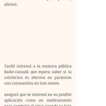
afirmó.
Tardif informó a la emisora pública 
Radio-Canadá que espera saber si la 
colchicina es efectiva en pacientes 
con coronavirus en tres meses.
Aseguró que se interesó en su posible 
aplicación como un medicamento 
para combatir el virus cuando se hizo 