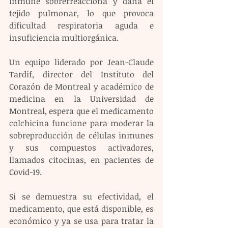
inmune sobrerreacciona y daña el 
tejido pulmonar, lo que provoca 
dificultad respiratoria aguda e 
insuficiencia multiorgánica.
Un equipo liderado por Jean-Claude 
Tardif, director del Instituto del 
Corazón de Montreal y académico de 
medicina en la Universidad de 
Montreal, espera que el medicamento 
colchicina funcione para moderar la 
sobreproducción de células inmunes 
y sus compuestos activadores, 
llamados citocinas, en pacientes de 
Covid-19.
Si se demuestra su efectividad, el 
medicamento, que está disponible, es 
económico y ya se usa para tratar la 