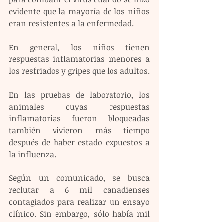
evidente que la mayoría de los niños 
eran resistentes a la enfermedad.
En general, los niños tienen 
respuestas inflamatorias menores a 
los resfriados y gripes que los adultos.
En las pruebas de laboratorio, los 
animales cuyas respuestas 
inflamatorias fueron bloqueadas 
también vivieron más tiempo 
después de haber estado expuestos a 
la influenza.
Según un comunicado, se busca 
reclutar a 6 mil canadienses 
contagiados para realizar un ensayo 
clínico. Sin embargo, sólo había mil 