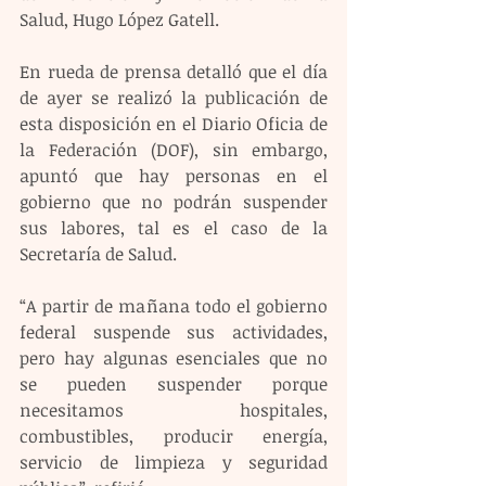
Salud, Hugo López Gatell.
En rueda de prensa detalló que el día 
de ayer se realizó la publicación de 
esta disposición en el Diario Oficia de 
la Federación (DOF), sin embargo, 
apuntó que hay personas en el 
gobierno que no podrán suspender 
sus labores, tal es el caso de la 
Secretaría de Salud.
“A partir de mañana todo el gobierno 
federal suspende sus actividades, 
pero hay algunas esenciales que no 
se pueden suspender porque 
necesitamos hospitales, 
combustibles, producir energía, 
servicio de limpieza y seguridad 