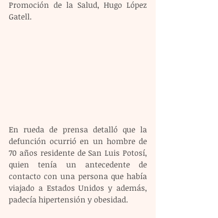
Promoción de la Salud, Hugo López 
Gatell.
En rueda de prensa detalló que la 
defunción ocurrió en un hombre de 
70 años residente de San Luis Potosí, 
quien tenía un antecedente de 
contacto con una persona que había 
viajado a Estados Unidos y además, 
padecía hipertensión y obesidad.