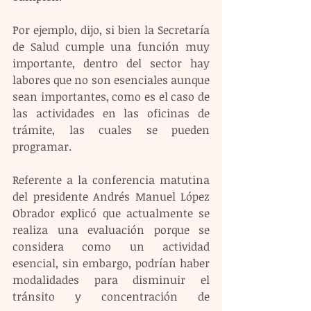
Por ejemplo, dijo, si bien la Secretaría 
de Salud cumple una función muy 
importante, dentro del sector hay 
labores que no son esenciales aunque 
sean importantes, como es el caso de 
las actividades en las oficinas de 
trámite, las cuales se pueden 
programar.
Referente a la conferencia matutina 
del presidente Andrés Manuel López 
Obrador explicó que actualmente se 
realiza una evaluación porque se 
considera como un actividad 
esencial, sin embargo, podrían haber 
modalidades para disminuir el 
tránsito y concentración de 