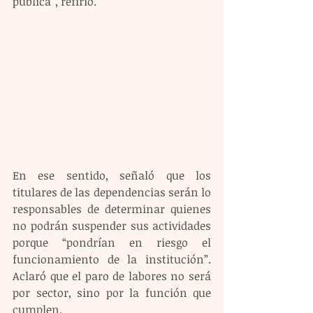
pública”, refirió.
En ese sentido, señaló que los 
titulares de las dependencias serán lo 
responsables de determinar quienes 
no podrán suspender sus actividades 
porque “pondrían en riesgo el 
funcionamiento de la institución”. 
Aclaró que el paro de labores no será 
por sector, sino por la función que 
cumplen.