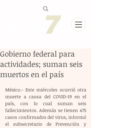
Gobierno federal para
actividades; suman seis
muertos en el país
México.- Este miércoles ocurrió otra 
muerte a causa del COVID-19 en el 
país, con lo cual suman seis 
fallecimientos. Además se tienen 475 
casos confirmados del virus, informó 
el subsecretario de Prevención y 