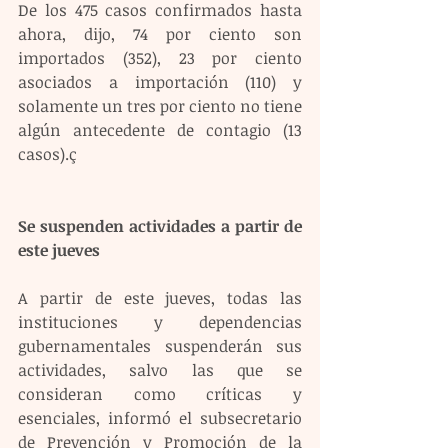
De los 475 casos confirmados hasta 
ahora, dijo, 74 por ciento son 
importados (352), 23 por ciento 
asociados a importación (110) y 
solamente un tres por ciento no tiene 
algún antecedente de contagio (13 
casos).ç
Se suspenden actividades a partir de 
este jueves
A partir de este jueves, todas las 
instituciones y dependencias 
gubernamentales suspenderán sus 
actividades, salvo las que se 
consideran como críticas y 
esenciales, informó el subsecretario 
de Prevención y Promoción de la 