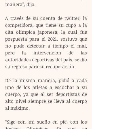
manera”, dijo.
A través de su cuenta de twitter, la 
competidora, que tiene su cupo a la 
cita olímpica japonesa, la cual fue 
pospuesta para el 2021, sostuvo que 
no pudo detectar a tiempo el mal, 
pero la intervención de las 
autoridades deportivas del país, se dio 
su regreso para su recuperación.
De la misma manera, pidió a cada 
uno de los atletas a escuchar a su 
cuerpo, ya que al ser deportistas de 
alto nivel siempre se lleva al cuerpo 
al máximo.
“Sigo con mi sueño en pie, con los 
Juegos Olímpicos. Sé que se 