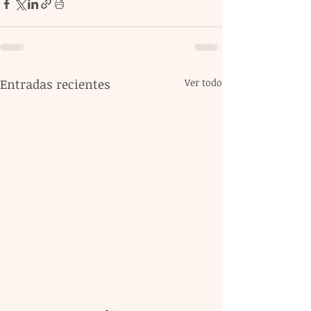
Entradas recientes
Ver todo