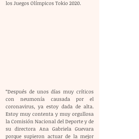
los Juegos Olímpicos Tokio 2020.
“Después de unos días muy críticos 
con neumonía causada por el 
coronavirus, ya estoy dada de alta. 
Estoy muy contenta y muy orgullosa 
la Comisión Nacional del Deporte y de 
su directora Ana Gabriela Guevara 
porque supieron actuar de la mejor 