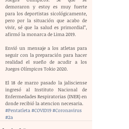
demoraron y estoy es muy fuerte 
para los deportistas sicológicamente, 
pero por la situación que acabo de 
vivir, sé que la salud es primordial”, 
afirmó la monarca de Lima 2019.
Envió un mensaje a los atletas para 
seguir con la preparación para hacer 
realidad el sueño de acudir a los 
Juegos Olímpicos Tokio 2020.
El 18 de marzo pasado la jalisciense 
ingresó al Instituto Nacional de 
Enfermedades Respiratorias (INER) en 
donde recibió la atencion necesaria.
#Pentatleta
#COVID19
#Coronavirus
#2a