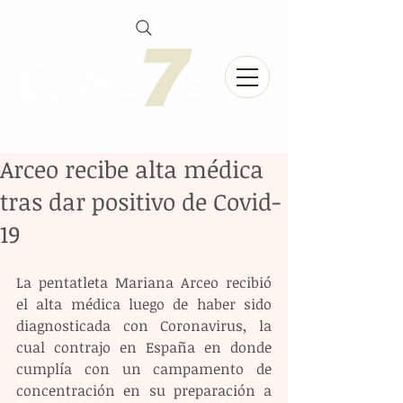
Arceo recibe alta médica
tras dar positivo de Covid-
19
La pentatleta Mariana Arceo recibió 
el alta médica luego de haber sido 
diagnosticada con Coronavirus, la 
cual contrajo en España en donde 
cumplía con un campamento de 
concentración en su preparación a 