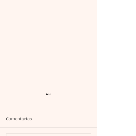
Comentarios