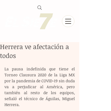
Herrera ve afectación a
todos
La pausa indefinida que tiene el 
Torneo Clausura 2020 de la Liga MX 
por la pandemia de COVID-19 sin duda 
va a perjudicar al América, pero 
también al resto de los equipos, 
señaló el técnico de Águilas, Miguel 
Herrera.