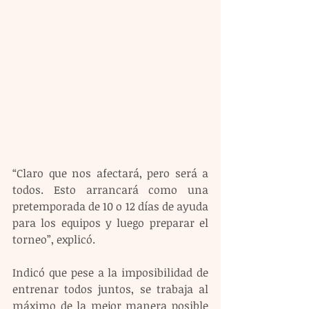
“Claro que nos afectará, pero será a 
todos. Esto arrancará como una 
pretemporada de 10 o 12 días de ayuda 
para los equipos y luego preparar el 
torneo”, explicó.
Indicó que pese a la imposibilidad de 
entrenar todos juntos, se trabaja al 
máximo de la mejor manera posible 