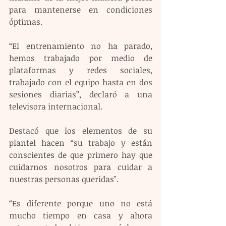
para mantenerse en condiciones 
óptimas.
“El entrenamiento no ha parado, 
hemos trabajado por medio de 
plataformas y redes sociales, 
trabajado con el equipo hasta en dos 
sesiones diarias”, declaró a una 
televisora internacional.
Destacó que los elementos de su 
plantel hacen “su trabajo y están 
conscientes de que primero hay que 
cuidarnos nosotros para cuidar a 
nuestras personas queridas".
“Es diferente porque uno no está 
mucho tiempo en casa y ahora 