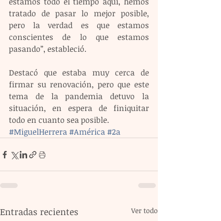
estamos todo el tiempo aquí, hemos 
tratado de pasar lo mejor posible, 
pero la verdad es que estamos 
conscientes de lo que estamos 
pasando”, estableció.
Destacó que estaba muy cerca de 
firmar su renovación, pero que este 
tema de la pandemia detuvo la 
situación, en espera de finiquitar 
todo en cuanto sea posible.
#MiguelHerrera
#América
#2a
Entradas recientes
Ver todo