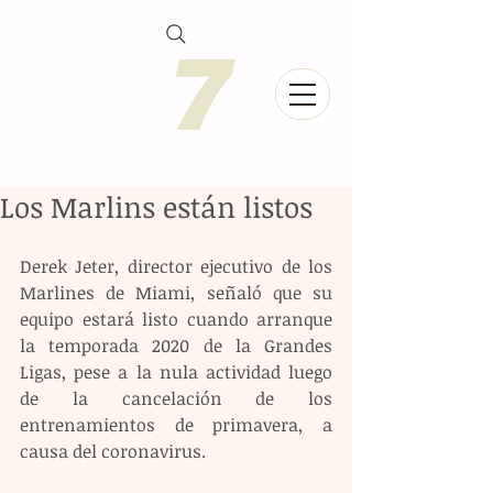
Los Marlins están listos
Derek Jeter, director ejecutivo de los 
Marlines de Miami, señaló que su 
equipo estará listo cuando arranque 
la temporada 2020 de la Grandes 
Ligas, pese a la nula actividad luego 
de la cancelación de los 
entrenamientos de primavera, a 
causa del coronavirus.