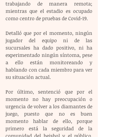
trabajando de manera remota; 
mientras que el estadio es ocupado 
como centro de pruebas de Covid-19.
Detalló que por el momento, ningún 
jugador del equipo ni de las 
sucursales ha dado positivo, ni ha 
experimentado ningún síntoma, pese 
a ello están monitoreando y 
hablando con cada miembro para ver 
su situación actual.
Por último, sentenció que por el 
momento no hay preocupación o 
urgencia de volver a los diamantes de 
juego, puesto que no es buen 
momento hablar de ello, porque 
primero está la seguridad de la 
comunidad del beisbol y el público, 