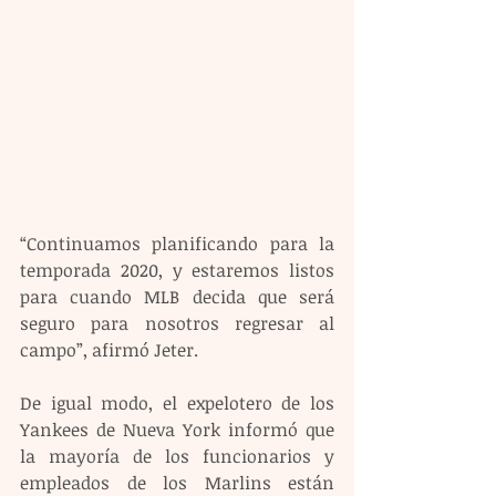
“Continuamos planificando para la 
temporada 2020, y estaremos listos 
para cuando MLB decida que será 
seguro para nosotros regresar al 
campo”, afirmó Jeter.
De igual modo, el expelotero de los 
Yankees de Nueva York informó que 
la mayoría de los funcionarios y 
empleados de los Marlins están 