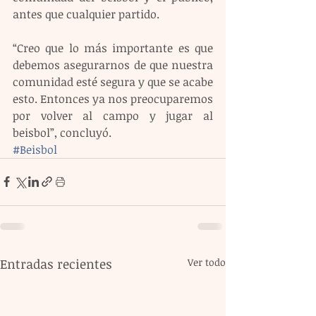
antes que cualquier partido.
“Creo que lo más importante es que 
debemos asegurarnos de que nuestra 
comunidad esté segura y que se acabe 
esto. Entonces ya nos preocuparemos 
por volver al campo y jugar al 
beisbol”, concluyó.
#Beisbol
Entradas recientes
Ver todo