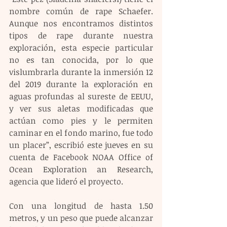
nombre común de rape Schaefer. 
Aunque nos encontramos distintos 
tipos de rape durante nuestra 
exploración, esta especie particular 
no es tan conocida, por lo que 
vislumbrarla durante la inmersión 12 
del 2019 durante la exploración en 
aguas profundas al sureste de EEUU, 
y ver sus aletas modificadas que 
actúan como pies y le permiten 
caminar en el fondo marino, fue todo 
un placer”, escribió este jueves en su 
cuenta de Facebook NOAA Office of 
Ocean Exploration an Research, 
agencia que lideró el proyecto.
Con una longitud de hasta 1.50 
metros, y un peso que puede alcanzar 