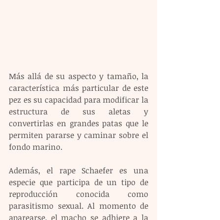
Más allá de su aspecto y tamaño, la 
característica más particular de este 
pez es su capacidad para modificar la 
estructura de sus aletas y 
convertirlas en grandes patas que le 
permiten pararse y caminar sobre el 
fondo marino.
Además, el rape Schaefer es una 
especie que participa de un tipo de 
reproducción conocida como 
parasitismo sexual. Al momento de 
aparearse, el macho se adhiere a la 