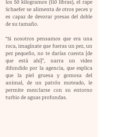
los 50 kilogramos (110 libras), el rape 
Schaefer se alimenta de otros peces y 
es capaz de devorar presas del doble 
de su tamaño.
“Si nosotros pensamos que era una 
roca, imagínate que fueras un pez, un 
pez pequeño, no te darías cuenta [de 
que está ahí]”, narra un video 
difundido por la agencia, que explica 
que la piel gruesa y gomosa del 
animal, de un patrón moteado, le 
permite mezclarse con su entorno 
turbio de aguas profundas.