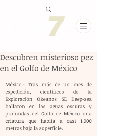
Descubren misterioso pez
en el Golfo de México
México.- Tras más de un mes de 
expedición, científicos de la 
Exploración Okeanos SE Deep-sea 
hallaron en las aguas oscuras y 
profundas del Golfo de México una 
criatura que habita a casi 1.000 
metros bajo la superficie.