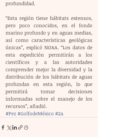
profundidad.
“Esta región tiene hábitats extensos, 
pero poco conocidos, en el fondo 
marino profundo y en aguas medias, 
así como características geológicas 
únicas”, explicó NOAA. “Los datos de 
esta expedición permitirán a los 
científicos y a las autoridades 
comprender mejor la diversidad y la 
distribución de los hábitats de aguas 
profundas en esta región, lo que 
permitirá tomar decisiones 
informadas sobre el manejo de los 
recursos”, añadió.
#Pez
#GolfodeMéxico
#2a