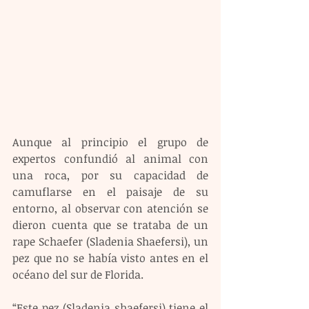
Aunque al principio el grupo de 
expertos confundió al animal con 
una roca, por su capacidad de 
camuflarse en el paisaje de su 
entorno, al observar con atención se 
dieron cuenta que se trataba de un 
rape Schaefer (Sladenia Shaefersi), un 
pez que no se había visto antes en el 
océano del sur de Florida.
“Este pez (Sladenia shaefersi) tiene el 