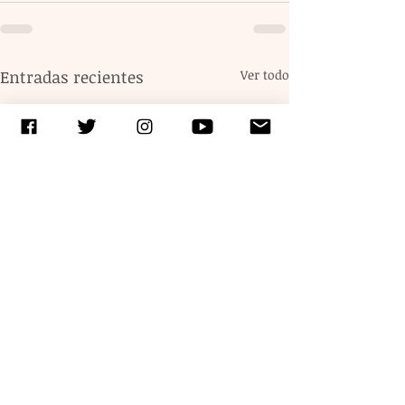
Entradas recientes
Ver todo