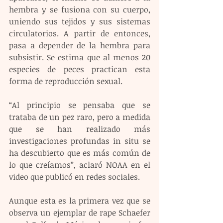
hembra y se fusiona con su cuerpo, 
uniendo sus tejidos y sus sistemas 
circulatorios. A partir de entonces, 
pasa a depender de la hembra para 
subsistir. Se estima que al menos 20 
especies de peces practican esta 
forma de reproducción sexual.
“Al principio se pensaba que se 
trataba de un pez raro, pero a medida 
que se han realizado más 
investigaciones profundas in situ se 
ha descubierto que es más común de 
lo que creíamos”, aclaró NOAA en el 
video que publicó en redes sociales.
Aunque esta es la primera vez que se 
observa un ejemplar de rape Schaefer 