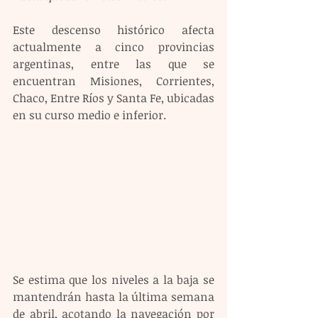
Este descenso histórico afecta 
actualmente a cinco provincias 
argentinas, entre las que se 
encuentran Misiones, Corrientes, 
Chaco, Entre Ríos y Santa Fe, ubicadas 
en su curso medio e inferior.
Se estima que los niveles a la baja se 
mantendrán hasta la última semana 
de abril, acotando la navegación por 