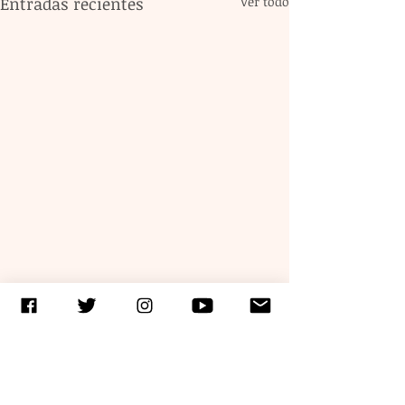
Entradas recientes
Ver todo
Comentarios