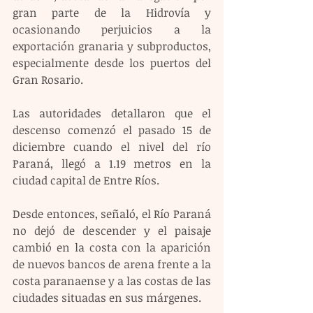
gran parte de la Hidrovía y 
ocasionando perjuicios a la 
exportación granaria y subproductos, 
especialmente desde los puertos del 
Gran Rosario.
Las autoridades detallaron que el 
descenso comenzó el pasado 15 de 
diciembre cuando el nivel del río 
Paraná, llegó a 1.19 metros en la 
ciudad capital de Entre Ríos.
Desde entonces, señaló, el Río Paraná 
no dejó de descender y el paisaje 
cambió en la costa con la aparición 
de nuevos bancos de arena frente a la 
costa paranaense y a las costas de las 
ciudades situadas en sus márgenes.