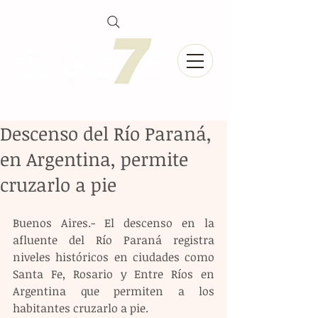
Descenso del Río Paraná,
en Argentina, permite
cruzarlo a pie
Buenos Aires.- El descenso en la 
afluente del Río Paraná registra 
niveles históricos en ciudades como 
Santa Fe, Rosario y Entre Ríos en 
Argentina que permiten a los 
habitantes cruzarlo a pie.