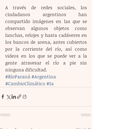
A través de redes sociales, los 
ciudadanos argentinos han 
compartido imágenes en las que se 
observan algunos objetos como 
lanchas, relojes y hasta cadáveres en 
los bancos de arena, antes cubiertos 
por la corriente del río, así como 
videos en los que se puede ver a la 
gente atravesar el río a pie sin 
ninguna dificultad.
#RíoParaná
#Argentina
#CambioClimático
#1a