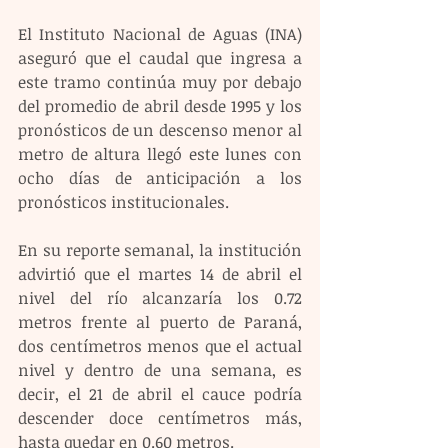
El Instituto Nacional de Aguas (INA) 
aseguró que el caudal que ingresa a 
este tramo continúa muy por debajo 
del promedio de abril desde 1995 y los 
pronósticos de un descenso menor al 
metro de altura llegó este lunes con 
ocho días de anticipación a los 
pronósticos institucionales.
En su reporte semanal, la institución 
advirtió que el martes 14 de abril el 
nivel del río alcanzaría los 0.72 
metros frente al puerto de Paraná, 
dos centímetros menos que el actual 
nivel y dentro de una semana, es 
decir, el 21 de abril el cauce podría 
descender doce centímetros más, 
hasta quedar en 0.60 metros.