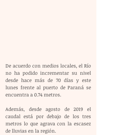
De acuerdo con medios locales, el Río 
no ha podido incrementar su nivel 
desde hace más de 70 días y este 
lunes frente al puerto de Paraná se 
encuentra a 0.74 metros.
Además, desde agosto de 2019 el 
caudal está por debajo de los tres 
metros lo que agrava con la escasez 
de lluvias en la región.