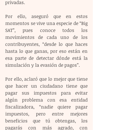
privadas.
Por ello, aseguró que en estos 
momentos se vive una especie de “Big 
SAT”, pues conoce todos los 
movimientos de cada uno de los 
contribuyentes, “desde lo que haces 
hasta lo que ganas, por eso están en 
esa parte de detectar dónde está la 
simulación y la evasión de pagos”.
Por ello, aclaró que lo mejor que tiene 
que hacer un ciudadano tiene que 
pagar sus impuestos para evitar 
algún problema con esa entidad 
fiscalizadora, “nadie quiere pagar 
impuestos, pero entre mejores 
beneficios que tú obtengas, los 
pagarás con más agrado, con 