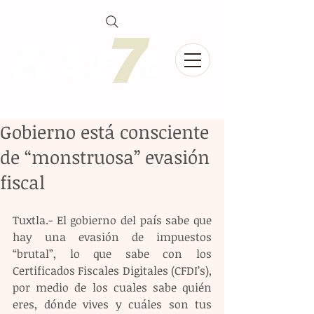
Gobierno está consciente
de “monstruosa” evasión
fiscal
Tuxtla.- El gobierno del país sabe que 
hay una evasión de impuestos 
“brutal”, lo que sabe con los 
Certificados Fiscales Digitales (CFDI’s), 
por medio de los cuales sabe quién 
eres, dónde vives y cuáles son tus 