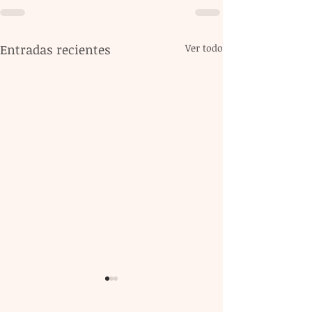
Entradas recientes
Ver todo