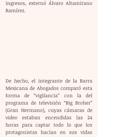
ingresos, externó Álvaro Altamirano 
Ramírez.
De hecho, el integrante de la Barra 
Mexicana de Abogados comparó esta 
forma de “vigilancia” con la del 
programa de televisión “Big Broher” 
(Gran Hermano), cuyas cámaras de 
video estaban encendidas las 24 
horas para captar todo lo que los 
protagonistas hacían en sus vidas 