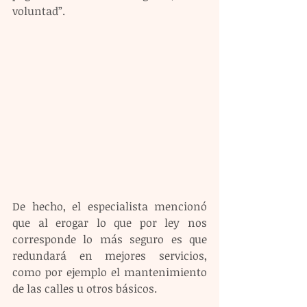
voluntad”.
De hecho, el especialista mencionó 
que al erogar lo que por ley nos 
corresponde lo más seguro es que 
redundará en mejores servicios, 
como por ejemplo el mantenimiento 
de las calles u otros básicos.