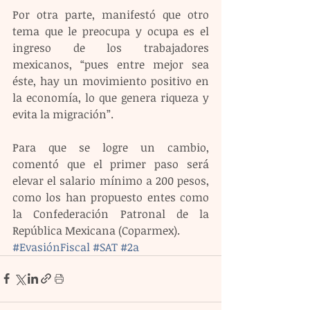
Por otra parte, manifestó que otro 
tema que le preocupa y ocupa es el 
ingreso de los trabajadores 
mexicanos, “pues entre mejor sea 
éste, hay un movimiento positivo en 
la economía, lo que genera riqueza y 
evita la migración”.
Para que se logre un cambio, 
comentó que el primer paso será 
elevar el salario mínimo a 200 pesos, 
como los han propuesto entes como 
la Confederación Patronal de la 
República Mexicana (Coparmex).
#EvasiónFiscal
#SAT
#2a