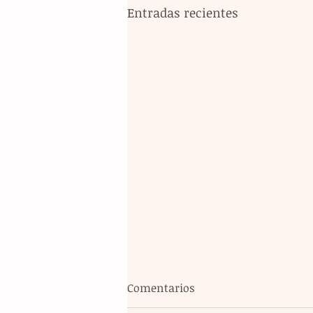
Entradas recientes
Comentarios