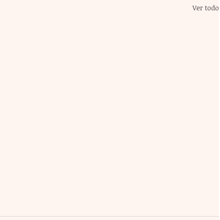
Ver todo