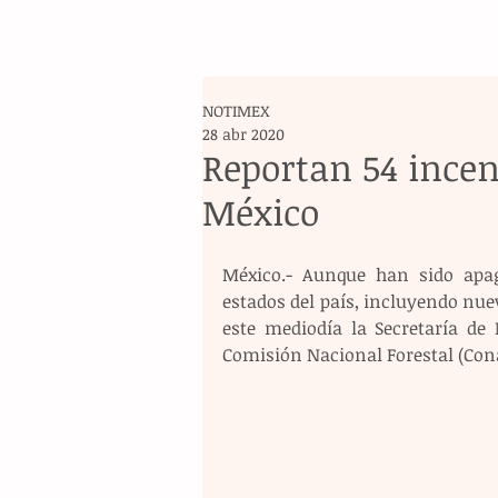
NOTIMEX
28 abr 2020
Reportan 54 incen
México
México.- Aunque han sido apaga
estados del país, incluyendo nue
este mediodía la Secretaría de
Comisión Nacional Forestal (Cona