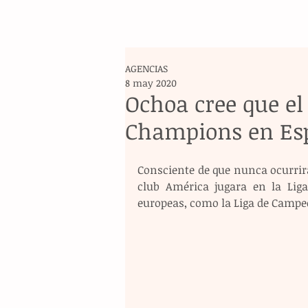
AGENCIAS
8 may 2020
Ochoa cree que el
Champions en Es
Consciente de que nunca ocurrirá
club América jugara en la Liga
europeas, como la Liga de Campe