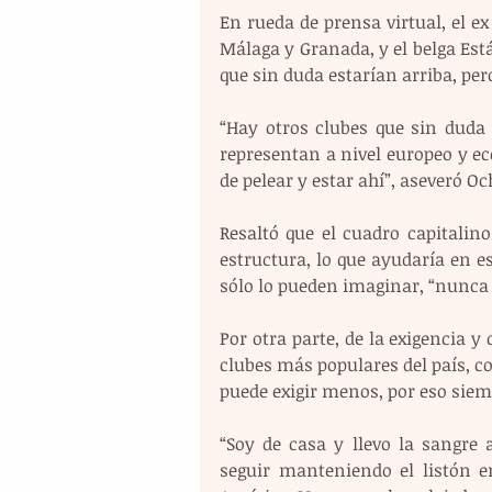
En rueda de prensa virtual, el ex
Málaga y Granada, y el belga Est
que sin duda estarían arriba, per
“Hay otros clubes que sin duda 
representan a nivel europeo y e
de pelear y estar ahí”, aseveró Oc
Resaltó que el cuadro capitalin
estructura, lo que ayudaría en es
sólo lo pueden imaginar, “nunca 
Por otra parte, de la exigencia y
clubes más populares del país, co
puede exigir menos, por eso siem
“Soy de casa y llevo la sangre 
seguir manteniendo el listón 