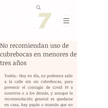
No recomiendan uso de
cubrebocas en menores de
tres años
Tuxtla.- Hoy en día, no podemos salir 
a la calle sin un cubrebocas, para 
prevenir el contagio de Covid 19 a 
nosotros o a los demás, y aunque la 
recomendación general es quedarse 
en casa, hay papás o mamás que no 