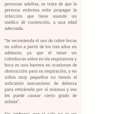
personas adultas, se trata de que la 
persona enferma evite propagar la 
infección que tiene usando un 
médico de contención, a una edad 
adecuada.
“Se recomienda el uso de cubre bocas 
en niños a partir de los tres años en 
adelante, ya que el tener un 
cubrebocas sobre su vía respiratoria y 
boca es una barrera en ocasiones de 
obstrucción para su respiración, y en 
niños muy pequeños no tienen el 
suficiente mecanismo de defensa 
para retirárselo por sí mismos y eso 
les puede causar cierto grado de 
asfixia”.
Sin embargo, por sí solo no es un 