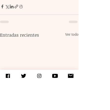
Entradas recientes
Ver todo