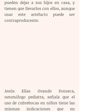
pueden dejar a sus hijos en casa, y 
tienen que llevarlos con ellos, aunque 
usar este artefacto puede ser 
contraproducente.
Jesús Elías Ovando Fonseca, 
neumólogo pediatra, señala que el 
uso de cubrebocas en niños tiene las 
mismas indicaciones que en 