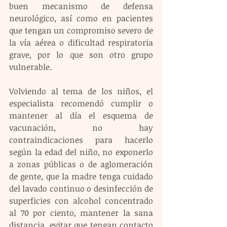
buen mecanismo de defensa 
neurológico, así como en pacientes 
que tengan un compromiso severo de 
la vía aérea o dificultad respiratoria 
grave, por lo que son otro grupo 
vulnerable.
Volviendo al tema de los niños, el 
especialista recomendó cumplir o 
mantener al día el esquema de 
vacunación, no hay 
contraindicaciones para hacerlo 
según la edad del niño, no exponerlo 
a zonas públicas o de aglomeración 
de gente, que la madre tenga cuidado 
del lavado continuo o desinfección de 
superficies con alcohol concentrado 
al 70 por ciento, mantener la sana 
distancia, evitar que tengan contacto 