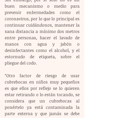
buen mecanismo o medio para 
prevenir enfermedades como el 
coronavirus, por lo que lo principal es 
continuar cuidándonos, mantener la 
sana distancia a mínimo dos metros 
entre personas, hacer el lavado de 
manos con agua y jabón o 
desinfectantes como el alcohol, y el 
estornudo de etiqueta, sobre el 
pliegue del codo.
“Otro factor de riesgo de usar 
cubrebocas en niños muy pequeños 
es que ellos por reflejo se lo quieren 
estar retirando o lo están tocando, se 
considera que un cubrebocas al 
ponértelo ya está contaminada la 
parte externa y que jamás se debe 