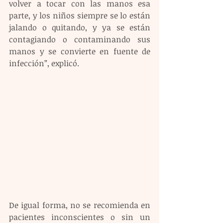
volver a tocar con las manos esa 
parte, y los niños siempre se lo están 
jalando o quitando, y ya se están 
contagiando o contaminando sus 
manos y se convierte en fuente de 
infección”, explicó.
De igual forma, no se recomienda en 
pacientes inconscientes o sin un 