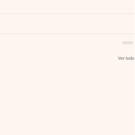
Ver todo