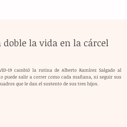
 doble la vida en la cárcel
VID-19 cambió la rutina de Alberto Ramírez Salgado al 
 no puede salir a correr como cada mañana, ni seguir sus 
uadros que le dan el sustento de sus tres hijos.