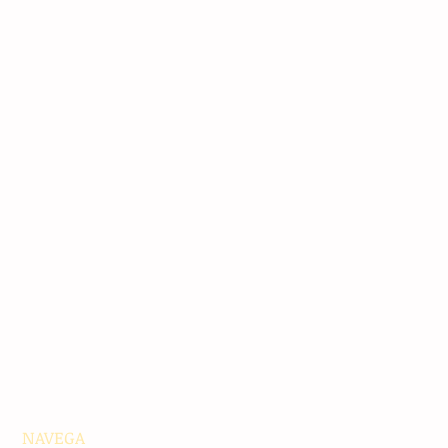
NAVEGA