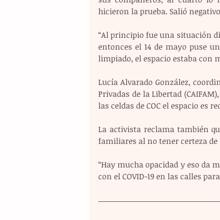
hicieron la prueba. Salió negativo
“Al principio fue una situación di
entonces el 14 de mayo puse un
limpiado, el espacio estaba con m
Lucía Alvarado González, coordin
Privadas de la Libertad (CAIFAM),
las celdas de COC el espacio es 
La activista reclama también qu
familiares al no tener certeza de
“Hay mucha opacidad y eso da mi
con el COVID-19 en las calles para