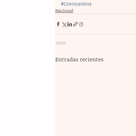
#Coronavirus
Nacional
Entradas recientes