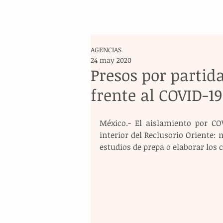
AGENCIAS
24 may 2020
Presos por partida
frente al COVID-19
México.- El aislamiento por CO
interior del Reclusorio Oriente:
estudios de prepa o elaborar los c