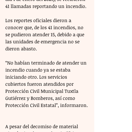
41 llamadas reportando un incendio.
Los reportes oficiales dieron a 
conocer que, de los 41 incendios, no 
se pudieron atender 15, debido a que 
las unidades de emergencia no se 
dieron abasto.
“No habían terminado de atender un 
incendio cuando ya se estaba 
iniciando otro. Los servicios 
cubiertos fueron atendidos por 
Protección Civil Municipal Tuxtla 
Gutiérrez y Bomberos, así como 
Protección Civil Estatal”, informaron. 
A pesar del decomiso de material 