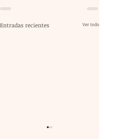
Entradas recientes
Ver todo