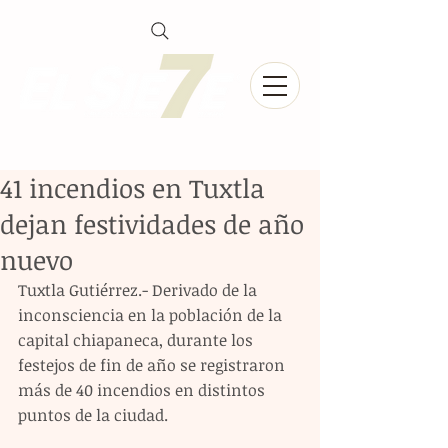
41 incendios en Tuxtla
dejan festividades de año
nuevo
Tuxtla Gutiérrez.- Derivado de la 
inconsciencia en la población de la 
capital chiapaneca, durante los 
festejos de fin de año se registraron 
más de 40 incendios en distintos 
puntos de la ciudad. 