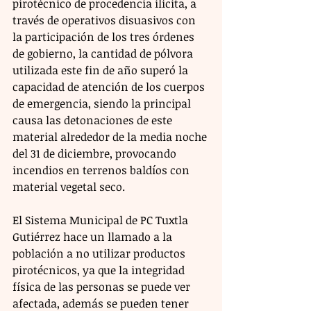
pirotécnico de procedencia ilícita, a 
través de operativos disuasivos con 
la participación de los tres órdenes 
de gobierno, la cantidad de pólvora 
utilizada este fin de año superó la 
capacidad de atención de los cuerpos 
de emergencia, siendo la principal 
causa las detonaciones de este 
material alrededor de la media noche 
del 31 de diciembre, provocando 
incendios en terrenos baldíos con 
material vegetal seco.
El Sistema Municipal de PC Tuxtla 
Gutiérrez hace un llamado a la 
población a no utilizar productos 
pirotécnicos, ya que la integridad 
física de las personas se puede ver 
afectada, además se pueden tener 