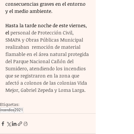
consecuencias graves en el entorno 
y el medio ambiente. 
Hasta la tarde noche de este viernes, 
el 
personal de Protección Civil, 
SMAPA y Obras Públicas Municipal 
realizaban  remoción de material 
flamable en el área natural protegida 
del Parque Nacional Cañón del 
Sumidero, atendiendo los incendios 
que se registraron en la zona que 
afectó a colonos de las colonias Vida 
Mejor, Gabriel Zepeda y Loma Larga. 
Etiquetas:
incendios
2021