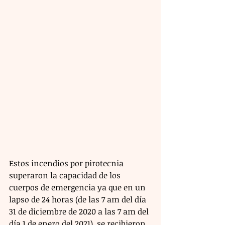
Estos incendios por pirotecnia 
superaron la capacidad de los 
cuerpos de emergencia ya que en un 
lapso de 24 horas (de las 7 am del día 
31 de diciembre de 2020 a las 7 am del 
día 1 de enero del 2021), se recibieron 