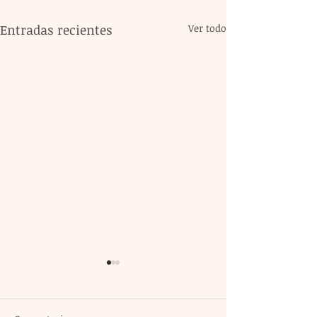
Entradas recientes
Ver todo