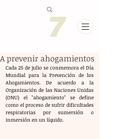
A prevenir ahogamientos
Cada 25 de julio se conmemora el Día 
Mundial para la Prevención de los 
Ahogamientos. De acuerdo a la 
Organización de las Naciones Unidas 
(ONU) el "ahogamiento" se define 
como el proceso de sufrir dificultades 
respiratorias por sumersión o 
inmersión en un líquido.