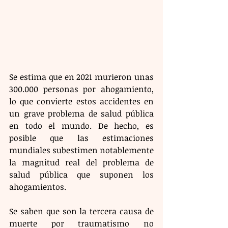
Se estima que en 2021 murieron unas 
300.000 personas por ahogamiento, 
lo que convierte estos accidentes en 
un grave problema de salud pública 
en todo el mundo. De hecho, es 
posible que las estimaciones 
mundiales subestimen notablemente 
la magnitud real del problema de 
salud pública que suponen los 
ahogamientos.
Se saben que son la tercera causa de 
muerte por traumatismo no 