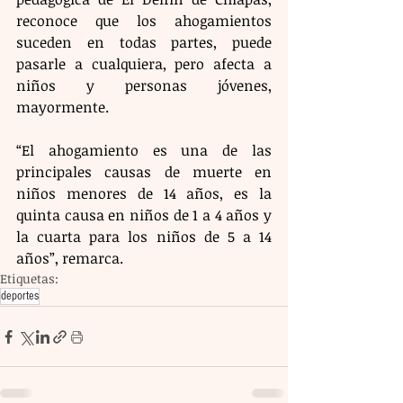
reconoce que los ahogamientos 
suceden en todas partes, puede 
pasarle a cualquiera, pero afecta a 
niños y personas jóvenes, 
mayormente.
“El ahogamiento es una de las 
principales causas de muerte en 
niños menores de 14 años, es la 
quinta causa en niños de 1 a 4 años y 
la cuarta para los niños de 5 a 14 
años”, remarca.
Etiquetas:
deportes