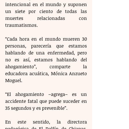
intencional en el mundo y suponen 
un siete por ciento de todas las 
muertes relacionadas con 
traumatismos.
“Cada hora en el mundo mueren 30 
personas, parecería que estamos 
hablando de una enfermedad, pero 
no es así, estamos hablando del 
ahogamiento”, comparte la 
educadora acuática, Mónica Anzueto 
Moguel.
“El ahogamiento –agrega– es un 
accidente fatal que puede suceder en 
35 segundos y es prevenible”.
En este sentido, la directora 
pedagógica de El Delfín de Chiapas, 