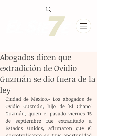
Abogados dicen que
extradición de Ovidio
Guzmán se dio fuera de la
ley
Ciudad de México.- Los abogados de 
Ovidio Guzmán, hijo de 'El Chapo' 
Guzmán, quien el pasado viernes 15 
de septiembre fue extraditado a 
Estados Unidos, afirmaron que el 
narcotraficante no tuvo oportunidad 