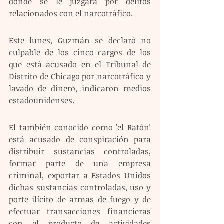
donde se le juzgará por delitos 
relacionados con el narcotráfico.
Este lunes, Guzmán se declaró no 
culpable de los cinco cargos de los 
que está acusado en el Tribunal de 
Distrito de Chicago por narcotráfico y 
lavado de dinero, indicaron medios 
estadounidenses.
El también conocido como 'el Ratón' 
está acusado de conspiración para 
distribuir sustancias controladas, 
formar parte de una empresa 
criminal, exportar a Estados Unidos 
dichas sustancias controladas, uso y 
porte ilícito de armas de fuego y de 
efectuar transacciones financieras 
con el producto de actividades 