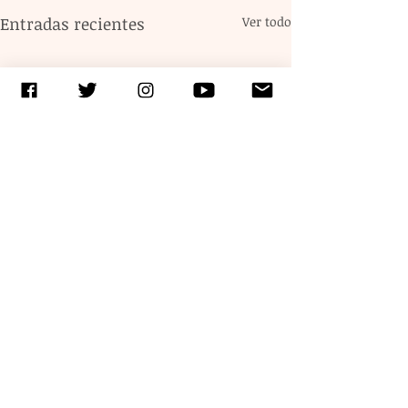
Entradas recientes
Ver todo
Comentarios