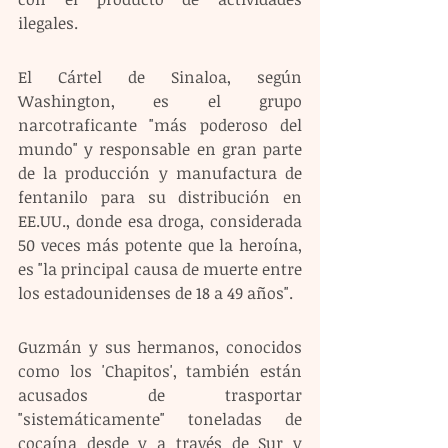
ilegales.
El Cártel de Sinaloa, según 
Washington, es el grupo 
narcotraficante "más poderoso del 
mundo" y responsable en gran parte 
de la producción y manufactura de 
fentanilo para su distribución en 
EE.UU., donde esa droga, considerada 
50 veces más potente que la heroína, 
es "la principal causa de muerte entre 
los estadounidenses de 18 a 49 años".
Guzmán y sus hermanos, conocidos 
como los 'Chapitos', también están 
acusados de trasportar 
"sistemáticamente" toneladas de 
cocaína desde y a través de Sur y 