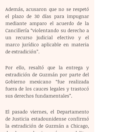
Además, acusaron que no se respetó 
el plazo de 30 días para impugnar 
mediante amparo el acuerdo de la 
Cancillería “violentando su derecho a 
un recurso judicial efectivo y el 
marco jurídico aplicable en materia 
de extradición”.
Por ello, resaltó que la entrega y 
extradición de Guzmán por parte del 
Gobierno mexicano “fue realizada 
fuera de los cauces legales y trastocó 
sus derechos fundamentales”.
El pasado viernes, el Departamento 
de Justicia estadounidense confirmó 
la extradición de Guzmán a Chicago, 