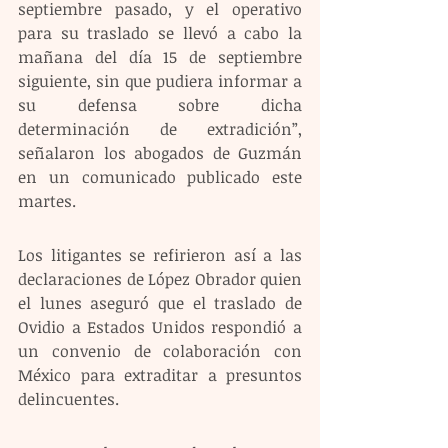
septiembre pasado, y el operativo 
para su traslado se llevó a cabo la 
mañana del día 15 de septiembre 
siguiente, sin que pudiera informar a 
su defensa sobre dicha 
determinación de extradición”, 
señalaron los abogados de Guzmán 
en un comunicado publicado este 
martes.
Los litigantes se refirieron así a las 
declaraciones de López Obrador quien 
el lunes aseguró que el traslado de 
Ovidio a Estados Unidos respondió a 
un convenio de colaboración con 
México para extraditar a presuntos 
delincuentes.