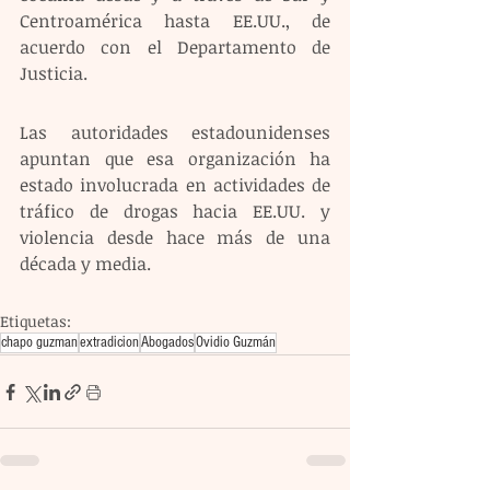
Centroamérica hasta EE.UU., de 
acuerdo con el Departamento de 
Justicia.
Las autoridades estadounidenses 
apuntan que esa organización ha 
estado involucrada en actividades de 
tráfico de drogas hacia EE.UU. y 
violencia desde hace más de una 
década y media.
Etiquetas:
chapo guzman
extradicion
Abogados
Ovidio Guzmán