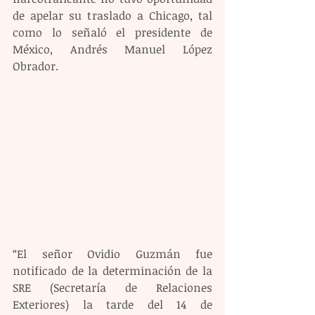
de apelar su traslado a Chicago, tal 
como lo señaló el presidente de 
México, Andrés Manuel López 
Obrador.
“El señor Ovidio Guzmán fue 
notificado de la determinación de la 
SRE (Secretaría de Relaciones 
Exteriores) la tarde del 14 de 