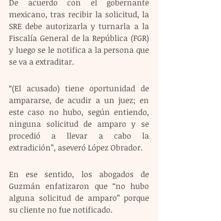
De acuerdo con el gobernante 
mexicano, tras recibir la solicitud, la 
SRE debe autorizarla y turnarla a la 
Fiscalía General de la República (FGR) 
y luego se le notifica a la persona que 
se va a extraditar.
“(El acusado) tiene oportunidad de 
ampararse, de acudir a un juez; en 
este caso no hubo, según entiendo, 
ninguna solicitud de amparo y se 
procedió a llevar a cabo la 
extradición”, aseveró López Obrador.
En ese sentido, los abogados de 
Guzmán enfatizaron que “no hubo 
alguna solicitud de amparo” porque 
su cliente no fue notificado.