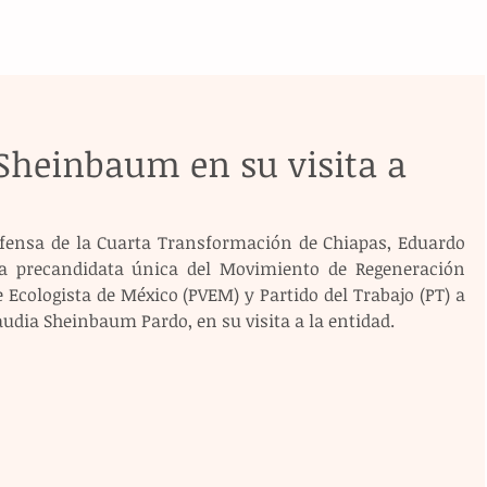
heinbaum en su visita a
Defensa de la Cuarta Transformación de Chiapas, Eduardo 
a precandidata única del Movimiento de Regeneración 
Ecologista de México (PVEM) y Partido del Trabajo (PT) a 
laudia Sheinbaum Pardo, en su visita a la entidad.