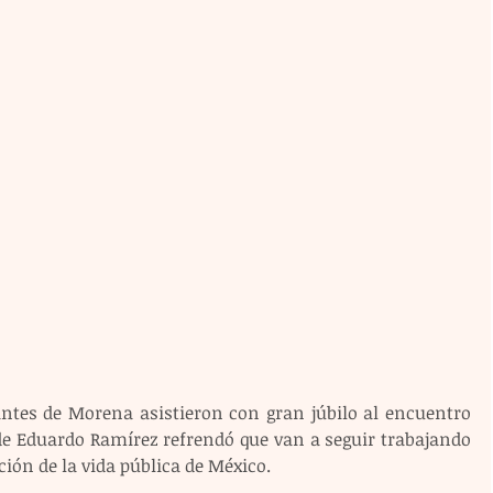
ntes de Morena asistieron con gran júbilo al encuentro 
 Eduardo Ramírez refrendó que van a seguir trabajando 
ión de la vida pública de México.