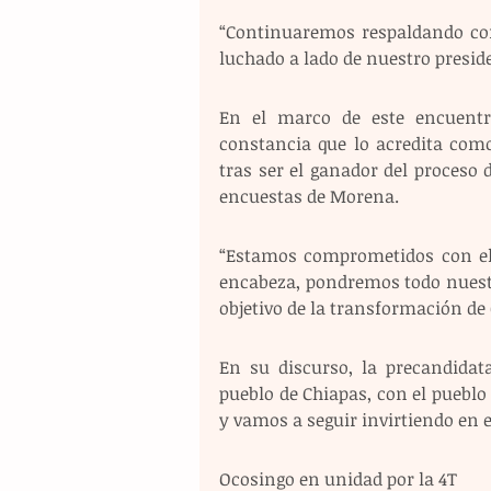
“Continuaremos respaldando con
luchado a lado de nuestro presid
En el marco de este encuentr
constancia que lo acredita com
tras ser el ganador del proceso d
encuestas de Morena. 
“Estamos comprometidos con el 
encabeza, pondremos todo nuestro
objetivo de la transformación de 
En su discurso, la precandidat
pueblo de Chiapas, con el puebl
y vamos a seguir invirtiendo en e
Ocosingo en unidad por la 4T 