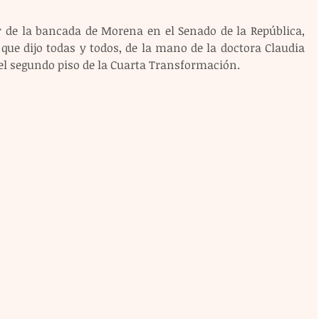
r de la bancada de Morena en el Senado de la República, 
ue dijo todas y todos, de la mano de la doctora Claudia 
l segundo piso de la Cuarta Transformación.