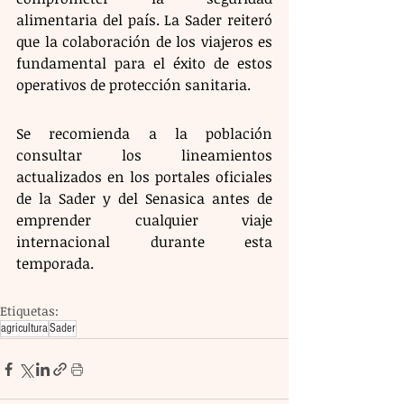
alimentaria del país. La Sader reiteró 
que la colaboración de los viajeros es 
fundamental para el éxito de estos 
operativos de protección sanitaria.
Se recomienda a la población 
consultar los lineamientos 
actualizados en los portales oficiales 
de la Sader y del Senasica antes de 
emprender cualquier viaje 
internacional durante esta 
temporada.
Etiquetas:
agricultura
Sader