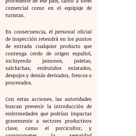
procedente de ese país, tanto a nivel 
comercial como en el equipaje de 
turistas.
En consecuencia, el personal oficial 
de inspección retendrá en los puntos 
de entrada cualquier producto que 
contenga cerdo de origen español, 
incluyendo jamones, paletas, 
salchichas, embutidos enlatados, 
despojos y demás derivados, frescos o 
procesados.
Con estas acciones, las autoridades 
buscan prevenir la introducción de 
enfermedades que podrían impactar 
gravemente a sectores productivos 
clave, como el porcicultor, y 
comprometer la seguridad 