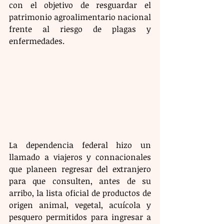
con el objetivo de resguardar el 
patrimonio agroalimentario nacional 
frente al riesgo de plagas y 
enfermedades.
La dependencia federal hizo un 
llamado a viajeros y connacionales 
que planeen regresar del extranjero 
para que consulten, antes de su 
arribo, la lista oficial de productos de 
origen animal, vegetal, acuícola y 
pesquero permitidos para ingresar a 