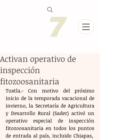
Activan operativo de
inspección
fitozoosanitaria
Tuxtla.- Con motivo del próximo 
inicio de la temporada vacacional de 
invierno, la Secretaría de Agricultura 
y Desarrollo Rural (Sader) activó un 
operativo especial de inspección 
fitozoosanitaria en todos los puntos 
de entrada al país, incluido Chiapas,  