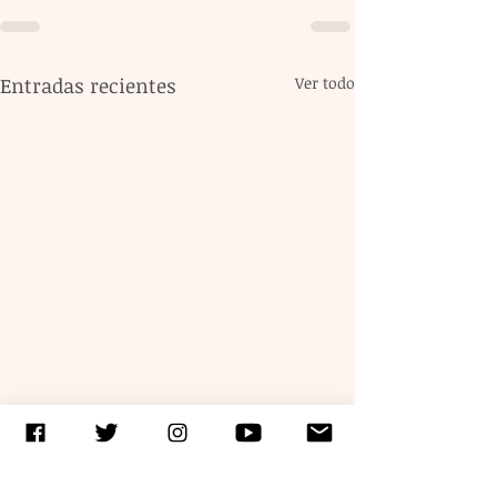
Entradas recientes
Ver todo