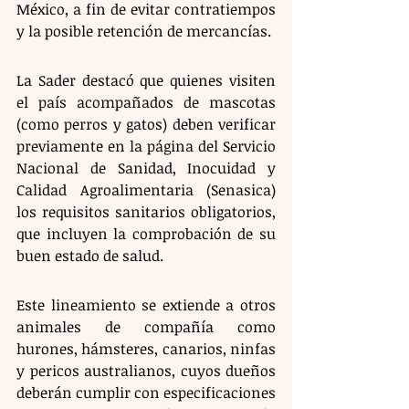
México, a fin de evitar contratiempos 
y la posible retención de mercancías.
La Sader destacó que quienes visiten 
el país acompañados de mascotas 
(como perros y gatos) deben verificar 
previamente en la página del Servicio 
Nacional de Sanidad, Inocuidad y 
Calidad Agroalimentaria (Senasica) 
los requisitos sanitarios obligatorios, 
que incluyen la comprobación de su 
buen estado de salud. 
Este lineamiento se extiende a otros 
animales de compañía como 
hurones, hámsteres, canarios, ninfas 
y pericos australianos, cuyos dueños 
deberán cumplir con especificaciones 