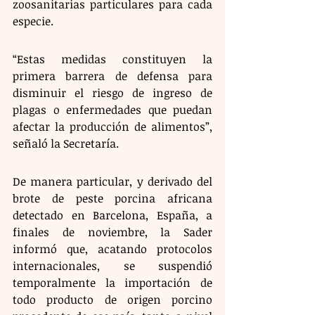
zoosanitarias particulares para cada 
especie.
“Estas medidas constituyen la 
primera barrera de defensa para 
disminuir el riesgo de ingreso de 
plagas o enfermedades que puedan 
afectar la producción de alimentos”, 
señaló la Secretaría.
De manera particular, y derivado del 
brote de peste porcina africana 
detectado en Barcelona, España, a 
finales de noviembre, la Sader 
informó que, acatando protocolos 
internacionales, se suspendió 
temporalmente la importación de 
todo producto de origen porcino 