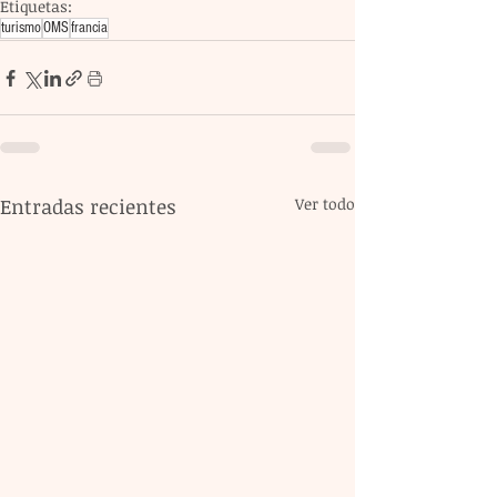
Etiquetas:
turismo
OMS
francia
Entradas recientes
Ver todo