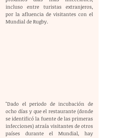
incluso entre turistas extranjeros, 
por la afluencia de visitantes con el 
Mundial de Rugby.
"Dado el periodo de incubación de 
ocho días y que el restaurante (donde 
se identificó la fuente de las primeras 
infecciones) atraía visitantes de otros 
países durante el Mundial, hay 