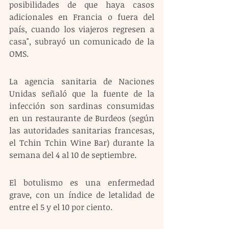
posibilidades de que haya casos 
adicionales en Francia o fuera del 
país, cuando los viajeros regresen a 
casa", subrayó un comunicado de la 
OMS.
La agencia sanitaria de Naciones 
Unidas señaló que la fuente de la 
infección son sardinas consumidas 
en un restaurante de Burdeos (según 
las autoridades sanitarias francesas, 
el Tchin Tchin Wine Bar) durante la 
semana del 4 al 10 de septiembre.
El botulismo es una enfermedad 
grave, con un índice de letalidad de 
entre el 5 y el 10 por ciento.