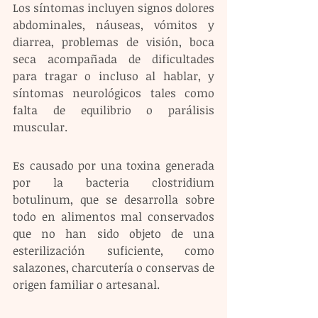
Los síntomas incluyen signos dolores 
abdominales, náuseas, vómitos y 
diarrea, problemas de visión, boca 
seca acompañada de dificultades 
para tragar o incluso al hablar, y 
síntomas neurológicos tales como 
falta de equilibrio o parálisis 
muscular.
Es causado por una toxina generada 
por la bacteria clostridium 
botulinum, que se desarrolla sobre 
todo en alimentos mal conservados 
que no han sido objeto de una 
esterilización suficiente, como 
salazones, charcutería o conservas de 
origen familiar o artesanal.