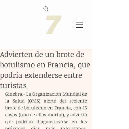
Advierten de un brote de
botulismo en Francia, que
podría extenderse entre
turistas
Ginebra.- La Organización Mundial de 
la Salud (OMS) alertó del reciente 
brote de botulismo en Francia, con 15 
casos (uno de ellos mortal), y advirtió 
que podrían diagnosticarse en los 
próximos días más infecciones, 