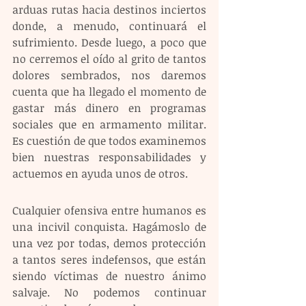
arduas rutas hacia destinos inciertos 
donde, a menudo, continuará el 
sufrimiento. Desde luego, a poco que 
no cerremos el oído al grito de tantos 
dolores sembrados, nos daremos 
cuenta que ha llegado el momento de 
gastar más dinero en programas 
sociales que en armamento militar. 
Es cuestión de que todos examinemos 
bien nuestras responsabilidades y 
actuemos en ayuda unos de otros.
Cualquier ofensiva entre humanos es 
una incivil conquista. Hagámoslo de 
una vez por todas, demos protección 
a tantos seres indefensos, que están 
siendo víctimas de nuestro ánimo 
salvaje. No podemos continuar 