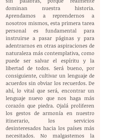
sin palabras, porque realmente 
dominan nuestra historia. 
Aprendamos a reprendernos a 
nosotros mismos, esta primera tarea 
personal es fundamental para 
instruirse a pasar páginas y para 
adentrarnos en otras aspiraciones de 
naturaleza más contemplativa, como 
puede ser salvar el espíritu y la 
libertad de todos. Será bueno, por 
consiguiente, cultivar un lenguaje de 
acuerdos sin obviar los recuerdos. De 
ahí, lo vital que será, encontrar un 
lenguaje nuevo que nos haga más 
corazón que piedra. Ojalá proliferen 
los gestos de armonía en nuestro 
itinerario, los servicios 
desinteresados hacia los países más 
necesitados. No malgastemos la 