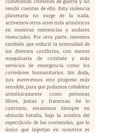
cometiendo crímenes de guerra y no 
rendir cuentas de ello. Esta violencia 
planetaria no surge de la nada, 
activemos otros aires más armónicos 
en nuestras existencias y andares 
vivenciales. Por otra parte, tenemos 
también que reducir la intensidad de 
los diversos conflictos, con menos 
maquinaria de combate y más 
servicios de emergencia como los 
corredores humanitarios. Sin duda, 
nos merecemos otro progreso más 
sensible, para que podamos cohabitar 
armónicamente como personas 
libres, justas y fraternas. De lo 
contrario, estaremos siempre en 
absurda batalla, bajo la sombra del 
espectáculo de las contiendas, que lo 
único que injertan en nosotros es 