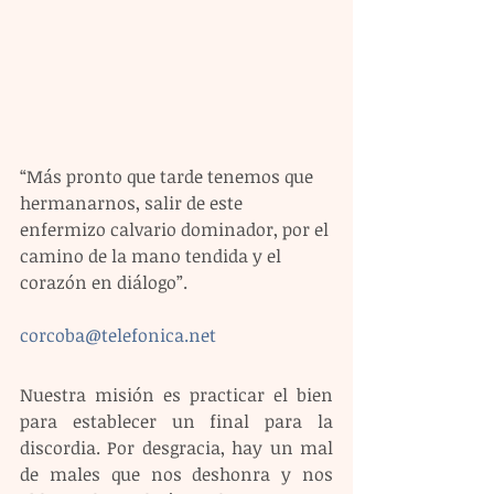
“Más pronto que tarde tenemos que 
hermanarnos, salir de este 
enfermizo calvario dominador, por el 
camino de la mano tendida y el 
corazón en diálogo”. 
corcoba@telefonica.net
Nuestra misión es practicar el bien 
para establecer un final para la 
discordia. Por desgracia, hay un mal 
de males que nos deshonra y nos 