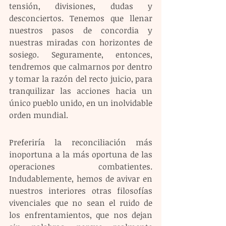
tensión, divisiones, dudas y 
desconciertos. Tenemos que llenar 
nuestros pasos de concordia y 
nuestras miradas con horizontes de 
sosiego. Seguramente, entonces, 
tendremos que calmarnos por dentro 
y tomar la razón del recto juicio, para 
tranquilizar las acciones hacia un 
único pueblo unido, en un inolvidable 
orden mundial.
Preferiría la reconciliación más 
inoportuna a la más oportuna de las 
operaciones combatientes. 
Indudablemente, hemos de avivar en 
nuestros interiores otras filosofías 
vivenciales que no sean el ruido de 
los enfrentamientos, que nos dejan 