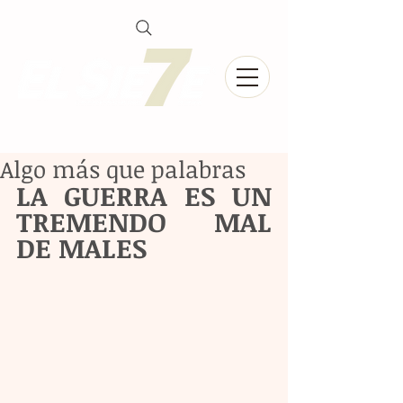
Algo más que palabras
LA GUERRA ES UN 
TREMENDO MAL 
DE MALES 