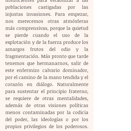
poblaciones castigadas por las 
injustas invasiones. Para empezar, 
nos merecemos otras atmósferas 
más comprensivas, porque la quietud 
se pierde cuando el uso de la 
explotación y de la fuerza produce los 
amargos frutos del odio y la 
fragmentación. Más pronto que tarde 
tenemos que hermanarnos, salir de 
este enfermizo calvario dominador, 
por el camino de la mano tendida y el 
corazón en diálogo. Naturalmente 
para sustentar el principio fraterno, 
se requiere de otras mentalidades, 
además de otras visiones políticas 
menos contaminadas por la codicia 
del poder, las ideologías o por los 
propios privilegios de los poderosos. 