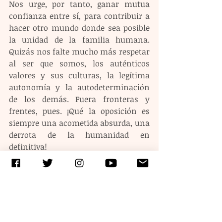
Nos urge, por tanto, ganar mutua 
confianza entre sí, para contribuir a 
hacer otro mundo donde sea posible 
la unidad de la familia humana.  
Quizás nos falte mucho más respetar 
al ser que somos, los auténticos 
valores y sus culturas, la legítima 
autonomía y la autodeterminación 
de los demás. Fuera fronteras y 
frentes, pues. ¡Qué la oposición es 
siempre una acometida absurda, una 
derrota de la humanidad en 
definitiva!
Etiquetas:
Algo más que palabras