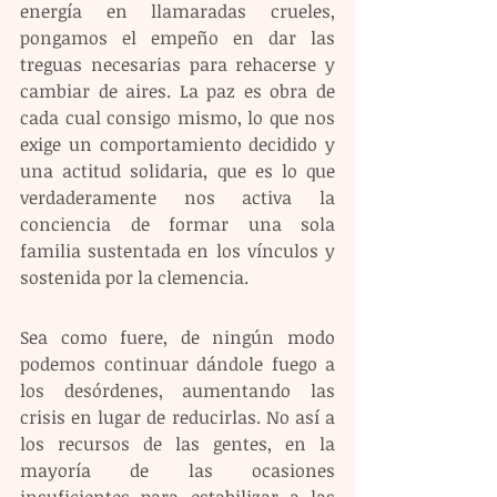
energía en llamaradas crueles, 
pongamos el empeño en dar las 
treguas necesarias para rehacerse y 
cambiar de aires. La paz es obra de 
cada cual consigo mismo, lo que nos 
exige un comportamiento decidido y 
una actitud solidaria, que es lo que 
verdaderamente nos activa la 
conciencia de formar una sola 
familia sustentada en los vínculos y 
sostenida por la clemencia.
Sea como fuere, de ningún modo 
podemos continuar dándole fuego a 
los desórdenes, aumentando las 
crisis en lugar de reducirlas. No así a 
los recursos de las gentes, en la 
mayoría de las ocasiones 
insuficientes para estabilizar a las 