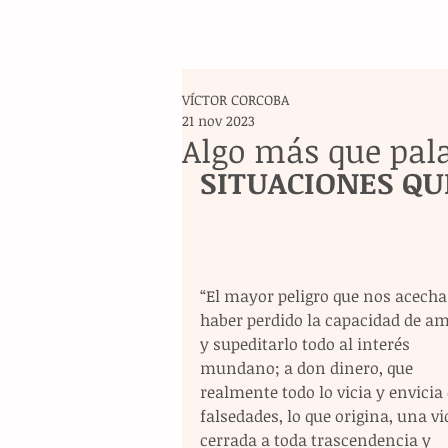
VÍCTOR CORCOBA
21 nov 2023
Algo más que pal
SITUACIONES QU
“El mayor peligro que nos acecha
haber perdido la capacidad de am
y supeditarlo todo al interés 
mundano; a don dinero, que 
realmente todo lo vicia y envicia 
falsedades, lo que origina, una vi
cerrada a toda trascendencia y 