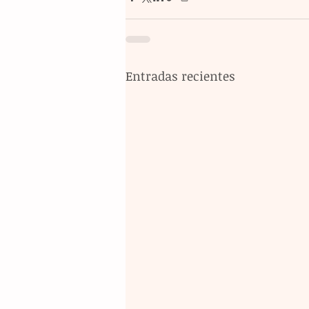
Entradas recientes