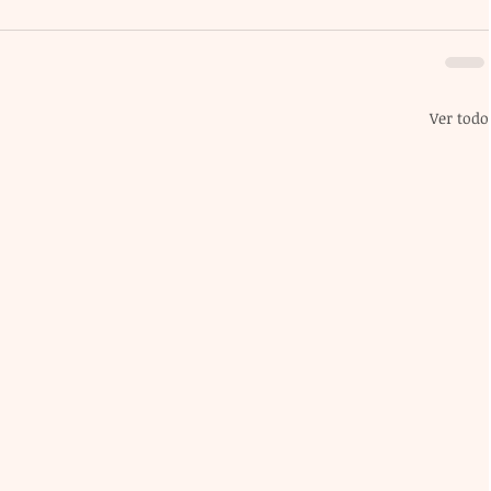
Ver todo