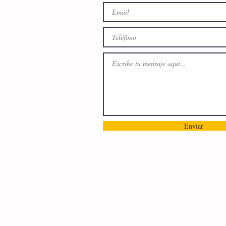
Enviar