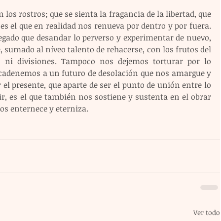
 los rostros; que se sienta la fragancia de la libertad, que 
es el que en realidad nos renueva por dentro y por fuera. 
gado que desandar lo perverso y experimentar de nuevo, 
 sumado al níveo talento de rehacerse, con los frutos del 
, ni divisiones. Tampoco nos dejemos torturar por lo 
denemos a un futuro de desolación que nos amargue y 
 el presente, que aparte de ser el punto de unión entre lo 
ir, es el que también nos sostiene y sustenta en el obrar 
nos enternece y eterniza. 
Ver todo