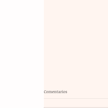
Comentarios