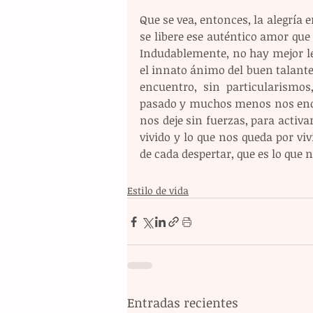
Que se vea, entonces, la alegría en
se libere ese auténtico amor que 
Indudablemente, no hay mejor le
el innato ánimo del buen talante,
encuentro, sin particularismos
pasado y muchos menos nos enca
nos deje sin fuerzas, para activar
vivido y lo que nos queda por viv
de cada despertar, que es lo que 
Estilo de vida
Entradas recientes