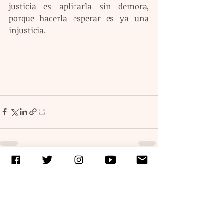
justicia es aplicarla sin demora, 
porque hacerla esperar es ya una 
injusticia. 
Entradas recientes
Ver todo