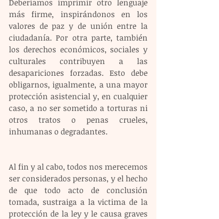
Deberíamos imprimir otro lenguaje 
más firme, inspirándonos en los 
valores de paz y de unión entre la 
ciudadanía. Por otra parte, también 
los derechos económicos, sociales y 
culturales contribuyen a las 
desapariciones forzadas. Esto debe 
obligarnos, igualmente, a una mayor 
protección asistencial y, en cualquier 
caso, a no ser sometido a torturas ni 
otros tratos o penas crueles, 
inhumanas o degradantes. 
Al fin y al cabo, todos nos merecemos 
ser considerados personas, y el hecho 
de que todo acto de conclusión 
tomada, sustraiga a la victima de la 
protección de la ley y le causa graves 