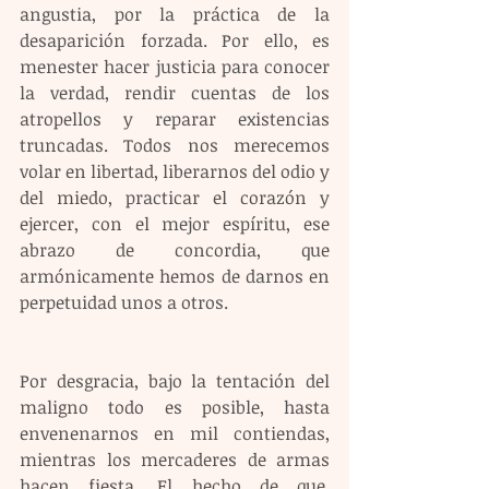
angustia, por la práctica de la 
desaparición forzada. Por ello, es 
menester hacer justicia para conocer 
la verdad, rendir cuentas de los 
atropellos y reparar existencias 
truncadas. Todos nos merecemos 
volar en libertad, liberarnos del odio y 
del miedo, practicar el corazón y 
ejercer, con el mejor espíritu, ese 
abrazo de concordia, que 
armónicamente hemos de darnos en 
perpetuidad unos a otros. 
Por desgracia, bajo la tentación del 
maligno todo es posible, hasta 
envenenarnos en mil contiendas, 
mientras los mercaderes de armas 
hacen fiesta. El hecho de que, 