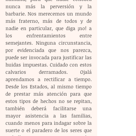
nunca más la perversión y la 
barbarie. Nos merecemos un mundo 
más fraterno, más de todos y de 
nadie en particular, que diga ¡no! a 
los enfrentamientos entre 
semejantes. Ninguna circunstancia, 
por evidenciada que nos parezca, 
puede ser invocada para justificar las 
huidas impuestas. Cuidado con estos 
calvarios derramados. Ojalá 
aprendamos a rectificar a tiempo. 
Desde los Estados, al mismo tiempo 
de prestar más atención para que 
estos tipos de hechos no se repitan, 
también deberá facilitarse una 
mayor asistencia a las familias, 
cuando menos para indagar sobre la 
suerte o el paradero de los seres que 