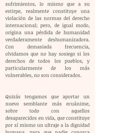
sufrimientos, lo mismo que a su 
estirpe, realmente constituye una 
violación de las normas del derecho 
internacional; pero, de igual modo, 
origina una pérdida de humanidad 
verdaderamente deshumanizadora. 
Con demasiada frecuencia, 
olvidamos que no hay sosiego si los 
derechos de todos los pueblos, y 
particularmente de los más 
vulnerables, no son considerados.
Quizás tengamos que aportar un 
nuevo semblante más ecuánime, 
sobre todo con aquellos 
desaparecidos en vida, que constituye 
por sí mismo un ultraje a la dignidad 
humana, para que nadie conozca 