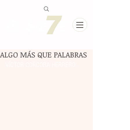
ALGO MÁS QUE PALABRAS
VÍCTOR CORCOBA HERRERO