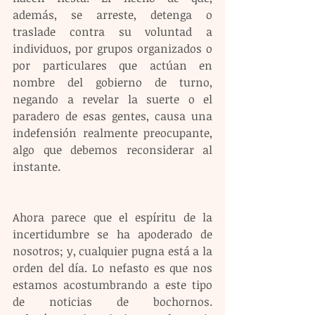
además, se arreste, detenga o 
traslade contra su voluntad a 
individuos, por grupos organizados o 
por particulares que actúan en 
nombre del gobierno de turno, 
negando a revelar la suerte o el 
paradero de esas gentes, causa una 
indefensión realmente preocupante, 
algo que debemos reconsiderar al 
instante.
Ahora parece que el espíritu de la 
incertidumbre se ha apoderado de 
nosotros; y, cualquier pugna está a la 
orden del día. Lo nefasto es que nos 
estamos acostumbrando a este tipo 
de noticias de bochornos. 