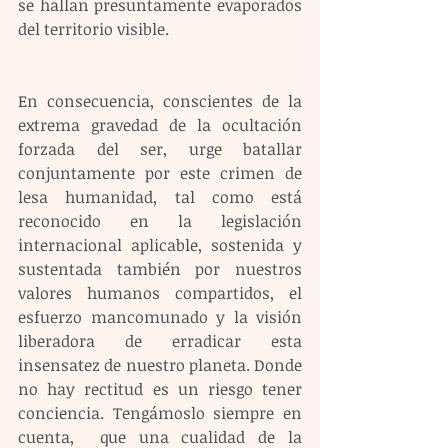
se hallan presuntamente evaporados 
del territorio visible. 
En consecuencia, conscientes de la 
extrema gravedad de la ocultación 
forzada del ser, urge batallar 
conjuntamente por este crimen de 
lesa humanidad, tal como está 
reconocido en la legislación 
internacional aplicable, sostenida y 
sustentada también por nuestros 
valores humanos compartidos, el 
esfuerzo mancomunado y la visión 
liberadora de erradicar esta 
insensatez de nuestro planeta. Donde 
no hay rectitud es un riesgo tener 
conciencia. Tengámoslo siempre en 
cuenta,  que una cualidad de la 