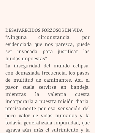
DESAPARECIDOS FORZOSOS EN VIDA
“Ninguna circunstancia, por 
evidenciada que nos parezca, puede 
ser invocada para justificar las 
huidas impuestas”.
La inseguridad del mundo eclipsa, 
con demasiada frecuencia, los pasos 
de multitud de caminantes. Así, el 
pavor suele servirse en bandeja, 
mientras la valentía cuesta 
incorporarla a nuestra misión diaria, 
precisamente por esa sensación del 
poco valor de vidas humanas y la 
todavía generalizada impunidad, que 
agrava aún más el sufrimiento y la 