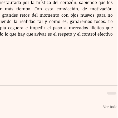
restaurada por la mística del corazón, sabiendo que los 
r más tiempo. Con esta convicción, de motivación 
s grandes retos del momento con ojos nuevos para no 
tiendo la realidad tal y como es, ganaremos todos. Lo 
pia ceguera e impedir el paso a mercados ilícitos que 
lo que hay que avivar es el respeto y el control efectivo 
Ver todo