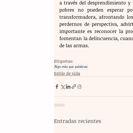
a través del desprendimiento y 
pobres no pueden esperar po
transformadora, afrontando lo
perdernos de perspectiva, advir
importante es reconocer la pro
fomentan la delincuencia, cuando 
de las armas.
Etiquetas:
Algo más que palabras
Estilo de vida
Entradas recientes