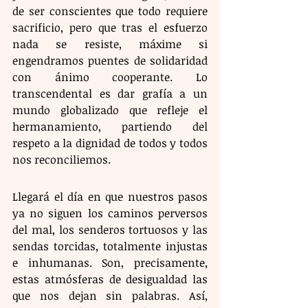
de ser conscientes que todo requiere 
sacrificio, pero que tras el esfuerzo 
nada se resiste, máxime si 
engendramos puentes de solidaridad 
con ánimo cooperante. Lo 
transcendental es dar grafía a un 
mundo globalizado que refleje el 
hermanamiento, partiendo del 
respeto a la dignidad de todos y todos 
nos reconciliemos.
Llegará el día en que nuestros pasos 
ya no siguen los caminos perversos 
del mal, los senderos tortuosos y las 
sendas torcidas, totalmente injustas 
e inhumanas. Son, precisamente, 
estas atmósferas de desigualdad las 
que nos dejan sin palabras. Así, 