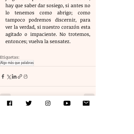
hay que saber dar sosiego, si antes no 
lo tenemos como abrigo; como 
tampoco podremos discernir, para 
ver la verdad, si nuestro corazón esta 
agitado o impaciente. No trotemos, 
entonces; vuelva la sensatez.
Etiquetas:
Algo más que palabras
Entradas recientes
Ver todo