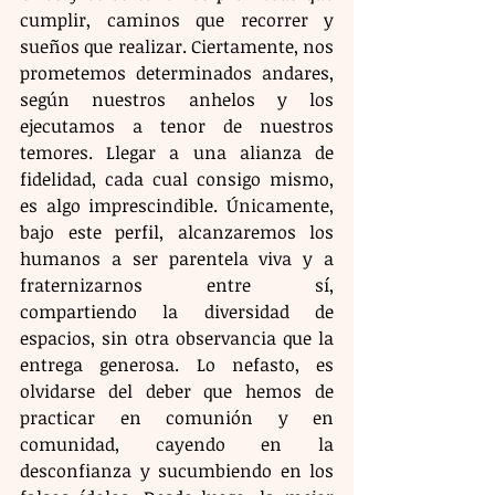
cumplir, caminos que recorrer y 
sueños que realizar. Ciertamente, nos 
prometemos determinados andares, 
según nuestros anhelos y los 
ejecutamos a tenor de nuestros 
temores. Llegar a una alianza de 
fidelidad, cada cual consigo mismo, 
es algo imprescindible. Únicamente, 
bajo este perfil, alcanzaremos los 
humanos a ser parentela viva y a 
fraternizarnos entre sí, 
compartiendo la diversidad de 
espacios, sin otra observancia que la 
entrega generosa. Lo nefasto, es 
olvidarse del deber que hemos de 
practicar en comunión y en 
comunidad, cayendo en la 
desconfianza y sucumbiendo en los 