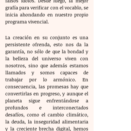
falsos ídolos. Desde luego, la mejor 
grafía para verificar con el vocablo, se 
inicia ahondando en nuestro propio 
programa vivencial.
La creación en su conjunto es una 
persistente ofrenda, esto nos da la 
garantía, no sólo de que la bondad y 
la belleza del universo viven con 
nosotros, sino que además estamos 
llamados y somos capaces de 
trabajar por lo armónico. En 
consecuencia, las promesas hay que 
convertirlas en progreso, y aunque el 
planeta sigue enfrentándose a 
profundos e interconectados 
desafíos, como el cambio climático, 
la deuda, la inseguridad alimentaria 
y la creciente brecha digital, hemos 