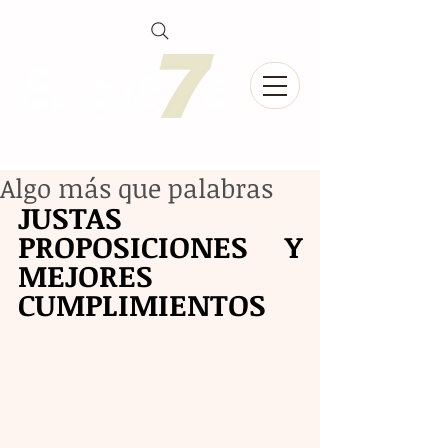
Algo más que palabras
JUSTAS 
PROPOSICIONES Y 
MEJORES 
CUMPLIMIENTOS