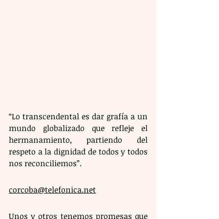
“Lo transcendental es dar grafía a un 
mundo globalizado que refleje el 
hermanamiento, partiendo del 
respeto a la dignidad de todos y todos 
nos reconciliemos”.
corcoba@telefonica.net
Unos y otros tenemos promesas que 