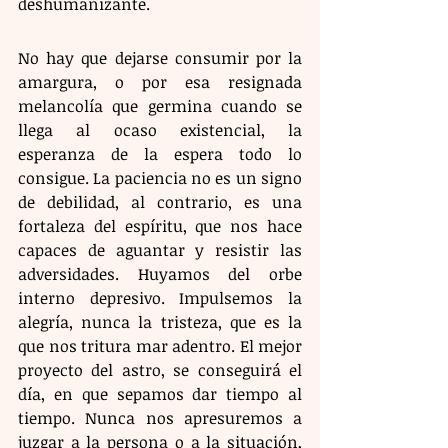
deshumanizante.
No hay que dejarse consumir por la 
amargura, o por esa resignada 
melancolía que germina cuando se 
llega al ocaso existencial, la 
esperanza de la espera todo lo 
consigue. La paciencia no es un signo 
de debilidad, al contrario, es una 
fortaleza del espíritu, que nos hace 
capaces de aguantar y resistir las 
adversidades. Huyamos del orbe 
interno depresivo. Impulsemos la 
alegría, nunca la tristeza, que es la 
que nos tritura mar adentro. El mejor 
proyecto del astro, se conseguirá el 
día, en que sepamos dar tiempo al 
tiempo. Nunca nos apresuremos a 
juzgar a la persona o a la situación, 