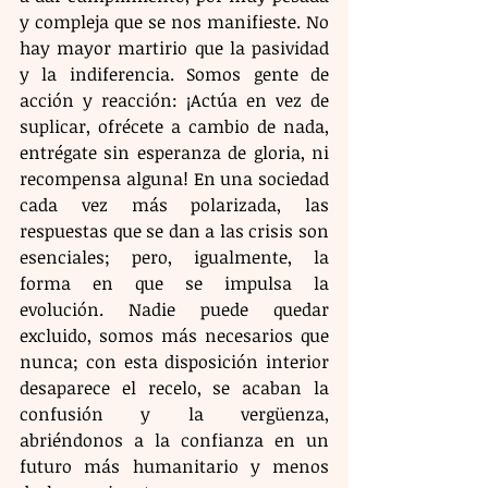
y compleja que se nos manifieste. No 
hay mayor martirio que la pasividad 
y la indiferencia. Somos gente de 
acción y reacción: ¡Actúa en vez de 
suplicar, ofrécete a cambio de nada, 
entrégate sin esperanza de gloria, ni 
recompensa alguna! En una sociedad 
cada vez más polarizada, las 
respuestas que se dan a las crisis son 
esenciales; pero, igualmente, la 
forma en que se impulsa la 
evolución. Nadie puede quedar 
excluido, somos más necesarios que 
nunca; con esta disposición interior 
desaparece el recelo, se acaban la 
confusión y la vergüenza, 
abriéndonos a la confianza en un 
futuro más humanitario y menos 