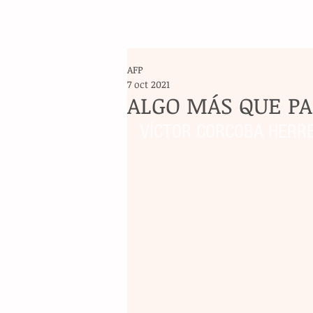
AFP
7 oct 2021
ALGO MÁS QUE P
VÍCTOR CORCOBA HERR