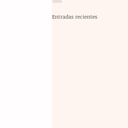
Entradas recientes