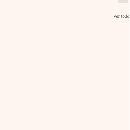
Ver todo