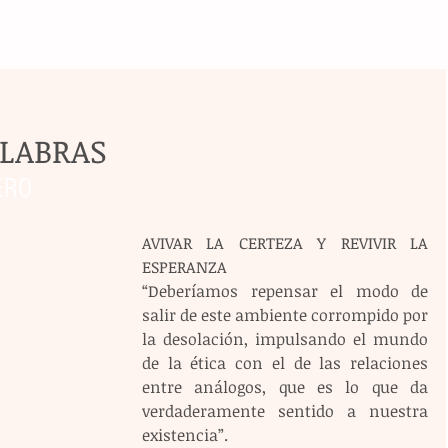
ALABRAS
ERO
AVIVAR LA CERTEZA Y REVIVIR LA 
ESPERANZA
“Deberíamos repensar el modo de 
salir de este ambiente corrompido por 
la desolación, impulsando el mundo 
de la ética con el de las relaciones 
entre análogos, que es lo que da 
verdaderamente sentido a nuestra 
existencia”.