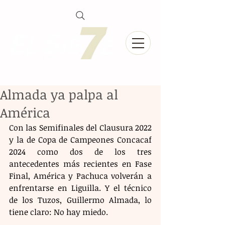
Almada ya palpa al
América
Con las Semifinales del Clausura 2022 
y la de Copa de Campeones Concacaf 
2024 como dos de los tres 
antecedentes más recientes en Fase 
Final, América y Pachuca volverán a 
enfrentarse en Liguilla. Y el técnico 
de los Tuzos, Guillermo Almada, lo 
tiene claro: No hay miedo. 