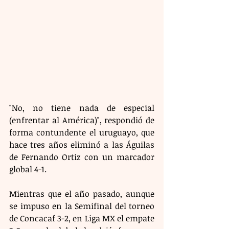
"No, no tiene nada de especial 
(enfrentar al América)", respondió de 
forma contundente el uruguayo, que 
hace tres años eliminó a las Águilas 
de Fernando Ortiz con un marcador 
global 4-1.
Mientras que el año pasado, aunque 
se impuso en la Semifinal del torneo 
de Concacaf 3-2, en Liga MX el empate 