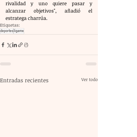
rivalidad y uno quiere pasar y 
alcanzar objetivos", añadió el 
estratega charrúa.
Etiquetas:
deportes
ligamx
Entradas recientes
Ver todo